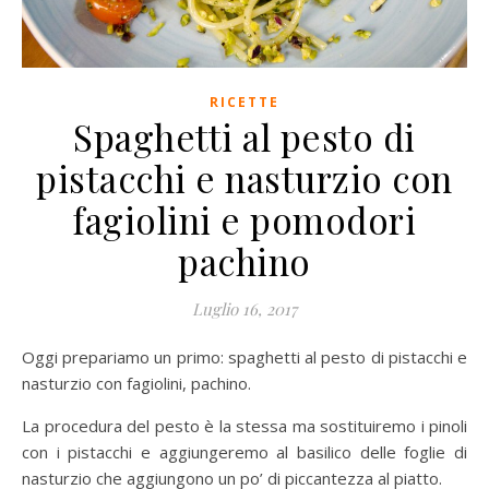
RICETTE
Spaghetti al pesto di
pistacchi e nasturzio con
fagiolini e pomodori
pachino
Luglio 16, 2017
Oggi prepariamo un primo: spaghetti al pesto di pistacchi e
nasturzio con fagiolini, pachino.
La procedura del pesto è la stessa ma sostituiremo i pinoli
con i pistacchi e aggiungeremo al basilico delle foglie di
nasturzio che aggiungono un po’ di piccantezza al piatto.