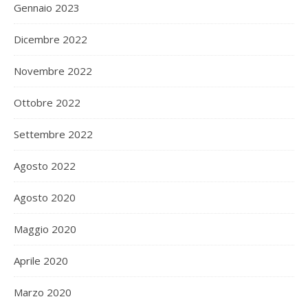
Gennaio 2023
Dicembre 2022
Novembre 2022
Ottobre 2022
Settembre 2022
Agosto 2022
Agosto 2020
Maggio 2020
Aprile 2020
Marzo 2020