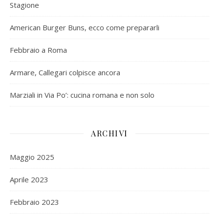
Stagione
American Burger Buns, ecco come prepararli
Febbraio a Roma
Armare, Callegari colpisce ancora
Marziali in Via Po’: cucina romana e non solo
ARCHIVI
Maggio 2025
Aprile 2023
Febbraio 2023