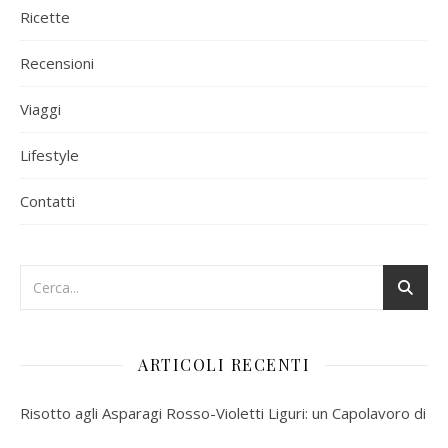
Ricette
Recensioni
Viaggi
Lifestyle
Contatti
ARTICOLI RECENTI
Risotto agli Asparagi Rosso-Violetti Liguri: un Capolavoro di