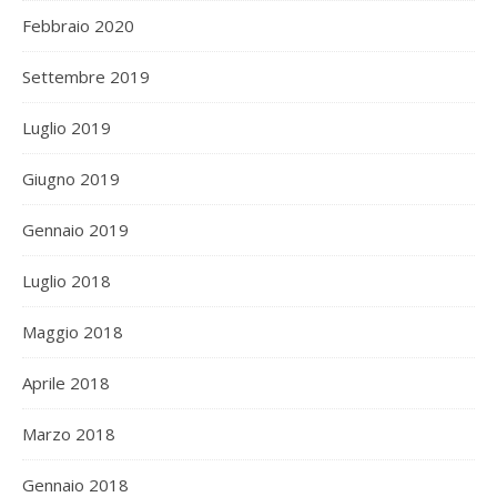
Febbraio 2020
Settembre 2019
Luglio 2019
Giugno 2019
Gennaio 2019
Luglio 2018
Maggio 2018
Aprile 2018
Marzo 2018
Gennaio 2018