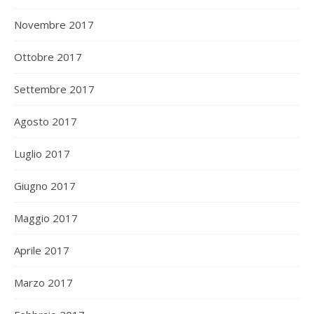
Novembre 2017
Ottobre 2017
Settembre 2017
Agosto 2017
Luglio 2017
Giugno 2017
Maggio 2017
Aprile 2017
Marzo 2017