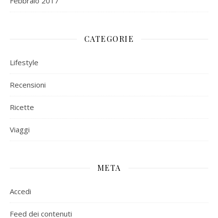
Febbraio 2017
CATEGORIE
Lifestyle
Recensioni
Ricette
Viaggi
META
Accedi
Feed dei contenuti