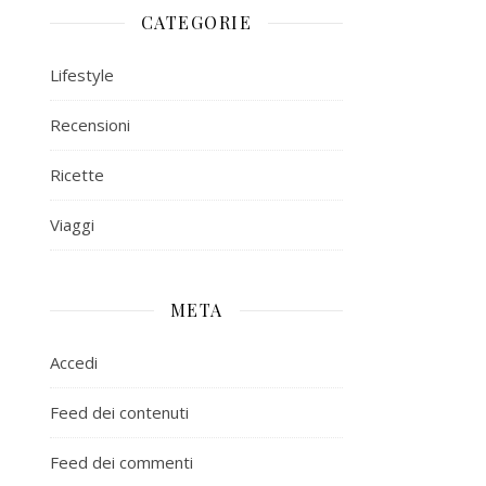
CATEGORIE
Lifestyle
Recensioni
Ricette
Viaggi
META
Accedi
Feed dei contenuti
Feed dei commenti