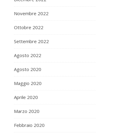
Novembre 2022
Ottobre 2022
Settembre 2022
Agosto 2022
Agosto 2020
Maggio 2020
Aprile 2020
Marzo 2020
Febbraio 2020