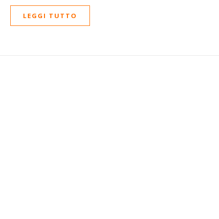
LEGGI TUTTO