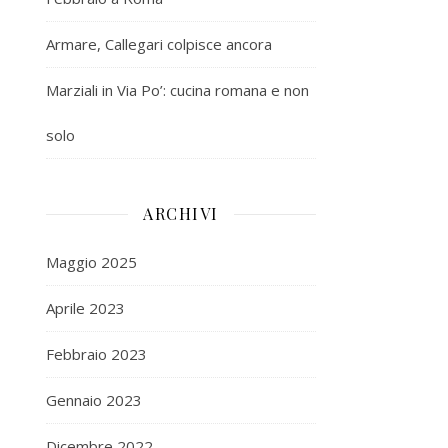
Armare, Callegari colpisce ancora
Marziali in Via Po’: cucina romana e non
solo
ARCHIVI
Maggio 2025
Aprile 2023
Febbraio 2023
Gennaio 2023
Dicembre 2022