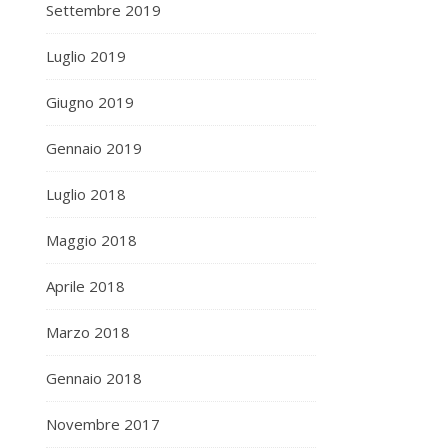
Settembre 2019
Luglio 2019
Giugno 2019
Gennaio 2019
Luglio 2018
Maggio 2018
Aprile 2018
Marzo 2018
Gennaio 2018
Novembre 2017