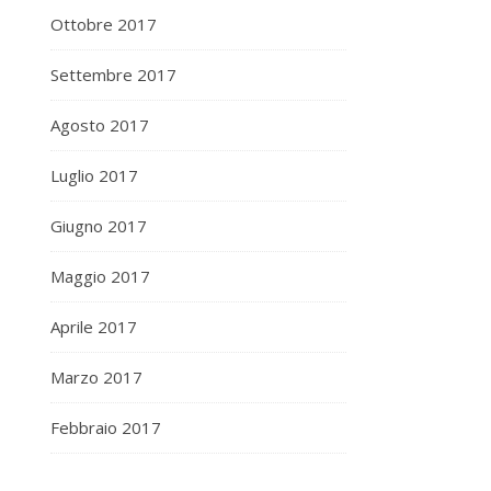
Ottobre 2017
Settembre 2017
Agosto 2017
Luglio 2017
Giugno 2017
Maggio 2017
Aprile 2017
Marzo 2017
Febbraio 2017