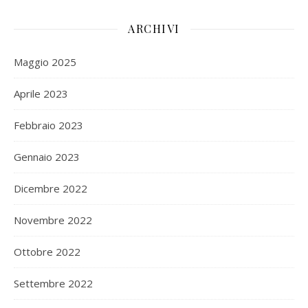
ARCHIVI
Maggio 2025
Aprile 2023
Febbraio 2023
Gennaio 2023
Dicembre 2022
Novembre 2022
Ottobre 2022
Settembre 2022