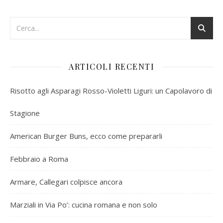
ARTICOLI RECENTI
Risotto agli Asparagi Rosso-Violetti Liguri: un Capolavoro di
Stagione
American Burger Buns, ecco come prepararli
Febbraio a Roma
Armare, Callegari colpisce ancora
Marziali in Via Po’: cucina romana e non solo