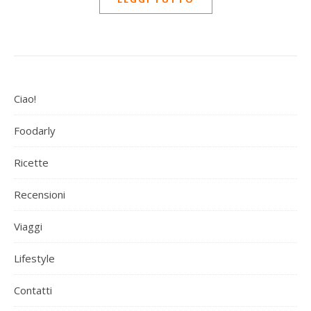
Ciao!
Foodarly
Ricette
Recensioni
Viaggi
Lifestyle
Contatti