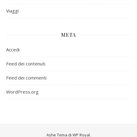
Viaggi
META
Accedi
Feed dei contenuti
Feed dei commenti
WordPress.org
Ashe Tema di
WP Royal
.