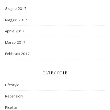
Giugno 2017
Maggio 2017
Aprile 2017
Marzo 2017
Febbraio 2017
CATEGORIE
Lifestyle
Recensioni
Ricette