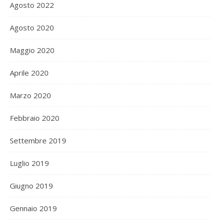
Agosto 2022
Agosto 2020
Maggio 2020
Aprile 2020
Marzo 2020
Febbraio 2020
Settembre 2019
Luglio 2019
Giugno 2019
Gennaio 2019