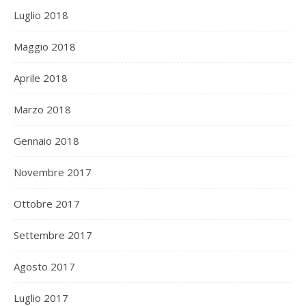
Luglio 2018
Maggio 2018
Aprile 2018
Marzo 2018
Gennaio 2018
Novembre 2017
Ottobre 2017
Settembre 2017
Agosto 2017
Luglio 2017