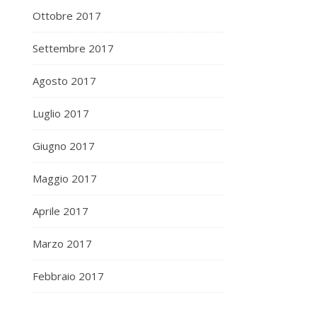
Ottobre 2017
Settembre 2017
Agosto 2017
Luglio 2017
Giugno 2017
Maggio 2017
Aprile 2017
Marzo 2017
Febbraio 2017