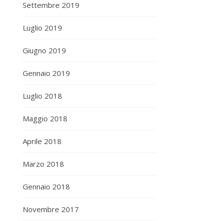
Settembre 2019
Luglio 2019
Giugno 2019
Gennaio 2019
Luglio 2018
Maggio 2018
Aprile 2018
Marzo 2018
Gennaio 2018
Novembre 2017