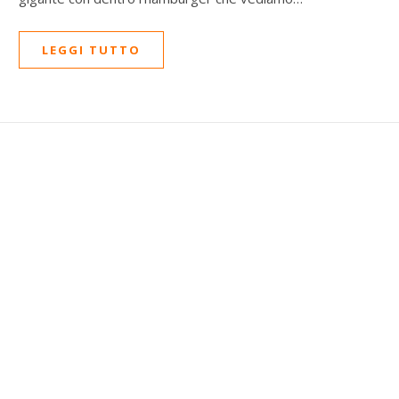
LEGGI TUTTO