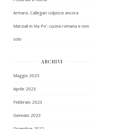
Armare, Callegari colpisce ancora
Marziali in Via Po’: cucina romana e non
solo
ARCHIVI
Maggio 2025
Aprile 2023
Febbraio 2023
Gennaio 2023
Dicembre 2022