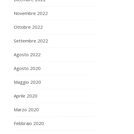
Novembre 2022
Ottobre 2022
Settembre 2022
Agosto 2022
Agosto 2020
Maggio 2020
Aprile 2020
Marzo 2020
Febbraio 2020