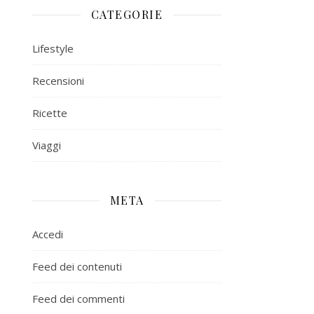
CATEGORIE
Lifestyle
Recensioni
Ricette
Viaggi
META
Accedi
Feed dei contenuti
Feed dei commenti