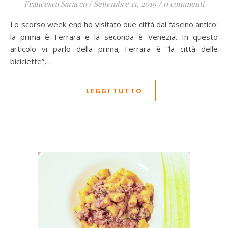
Francesca Saracco
/
Settembre 11, 2019
/
0 commenti
Lo scorso week end ho visitato due città dal fascino antico:
la prima è Ferrara e la seconda è Venezia. In questo
articolo vi parlo della prima; Ferrara è “la città delle
biciclette”,…
LEGGI TUTTO