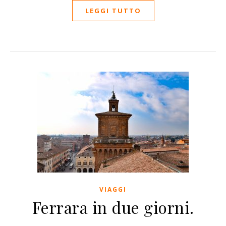
LEGGI TUTTO
VIAGGI
Ferrara in due giorni.