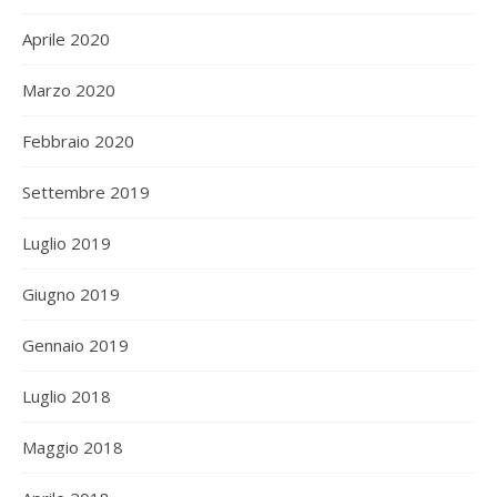
Aprile 2020
Marzo 2020
Febbraio 2020
Settembre 2019
Luglio 2019
Giugno 2019
Gennaio 2019
Luglio 2018
Maggio 2018