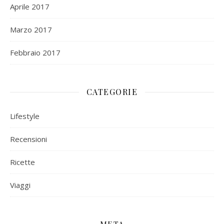
Aprile 2017
Marzo 2017
Febbraio 2017
CATEGORIE
Lifestyle
Recensioni
Ricette
Viaggi