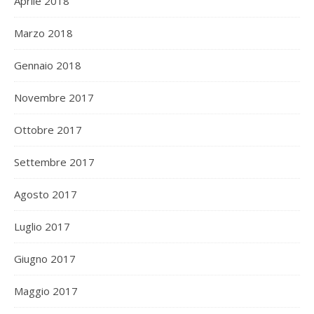
Aprile 2018
Marzo 2018
Gennaio 2018
Novembre 2017
Ottobre 2017
Settembre 2017
Agosto 2017
Luglio 2017
Giugno 2017
Maggio 2017