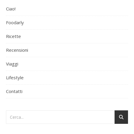
Ciao!
Foodarly
Ricette
Recensioni
Viaggi
Lifestyle
Contatti