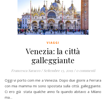
VIAGGI
Venezia: la città
galleggiante
Francesca Saracco
/
Settembre 13, 2019
/
0 commenti
Oggi vi porto com me a Venezia. Dopo due giorni a Ferrara
con mia mamma mi sono spostata sulla città. galleggiante.
Ci ero già stata qualche anno fa quando abitavo a Milano
ma…