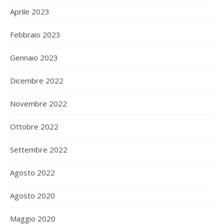
Aprile 2023
Febbraio 2023
Gennaio 2023
Dicembre 2022
Novembre 2022
Ottobre 2022
Settembre 2022
Agosto 2022
Agosto 2020
Maggio 2020