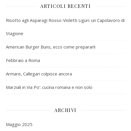
ARTICOLI RECENTI
Risotto agli Asparagi Rosso-Violetti Liguri: un Capolavoro di
Stagione
American Burger Buns, ecco come prepararli
Febbraio a Roma
Armare, Callegari colpisce ancora
Marziali in Via Po’: cucina romana e non solo
ARCHIVI
Maggio 2025