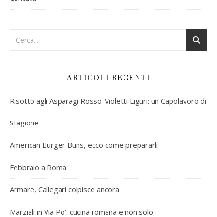
ARTICOLI RECENTI
Risotto agli Asparagi Rosso-Violetti Liguri: un Capolavoro di
Stagione
American Burger Buns, ecco come prepararli
Febbraio a Roma
Armare, Callegari colpisce ancora
Marziali in Via Po’: cucina romana e non solo