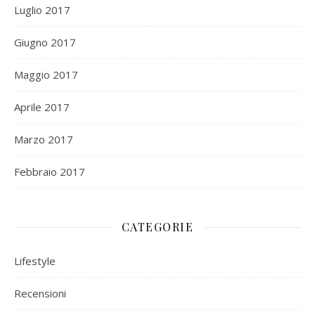
Luglio 2017
Giugno 2017
Maggio 2017
Aprile 2017
Marzo 2017
Febbraio 2017
CATEGORIE
Lifestyle
Recensioni