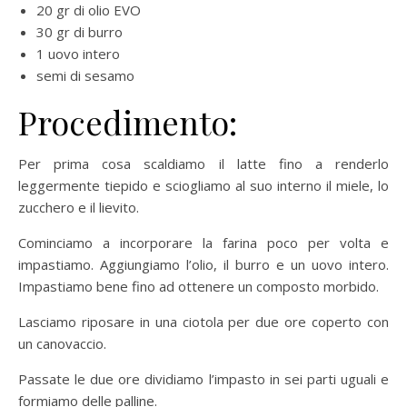
20 gr di olio EVO
30 gr di burro
1 uovo intero
semi di sesamo
Procedimento:
Per prima cosa scaldiamo il latte fino a renderlo
leggermente tiepido e sciogliamo al suo interno il miele, lo
zucchero e il lievito.
Cominciamo a incorporare la farina poco per volta e
impastiamo. Aggiungiamo l’olio, il burro e un uovo intero.
Impastiamo bene fino ad ottenere un composto morbido.
Lasciamo riposare in una ciotola per due ore coperto con
un canovaccio.
Passate le due ore dividiamo l’impasto in sei parti uguali e
formiamo delle palline.