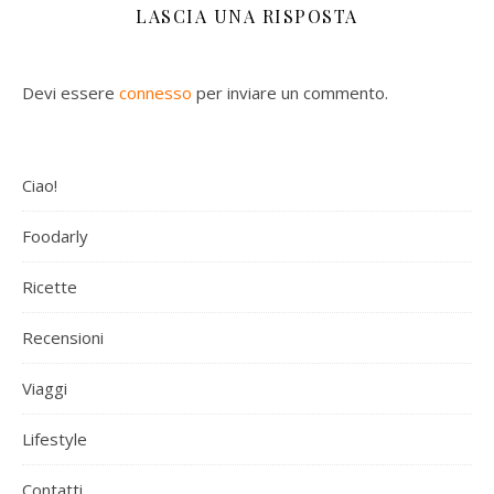
LASCIA UNA RISPOSTA
Devi essere
connesso
per inviare un commento.
Ciao!
Foodarly
Ricette
Recensioni
Viaggi
Lifestyle
Contatti