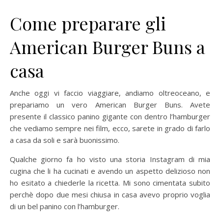
Come preparare gli
American Burger Buns a
casa
Anche oggi vi faccio viaggiare, andiamo oltreoceano, e
prepariamo un vero American Burger Buns. Avete
presente il classico panino gigante con dentro l’hamburger
che vediamo sempre nei film, ecco, sarete in grado di farlo
a casa da soli e sarà buonissimo.
Qualche giorno fa ho visto una storia Instagram di mia
cugina che li ha cucinati e avendo un aspetto delizioso non
ho esitato a chiederle la ricetta. Mi sono cimentata subito
perchè dopo due mesi chiusa in casa avevo proprio voglia
di un bel panino con l’hamburger.