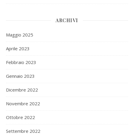
ARCHIVI
Maggio 2025
Aprile 2023
Febbraio 2023
Gennaio 2023
Dicembre 2022
Novembre 2022
Ottobre 2022
Settembre 2022