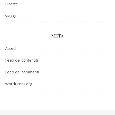
Ricette
Viaggi
META
Accedi
Feed dei contenuti
Feed dei commenti
WordPress.org