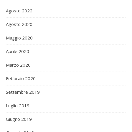
Agosto 2022
Agosto 2020
Maggio 2020
Aprile 2020
Marzo 2020
Febbraio 2020
Settembre 2019
Luglio 2019
Giugno 2019