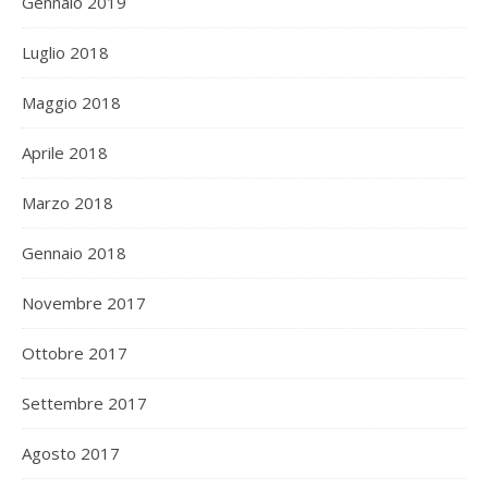
Gennaio 2019
Luglio 2018
Maggio 2018
Aprile 2018
Marzo 2018
Gennaio 2018
Novembre 2017
Ottobre 2017
Settembre 2017
Agosto 2017