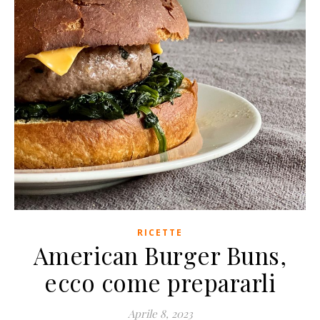
RICETTE
American Burger Buns,
ecco come prepararli
Aprile 8, 2023