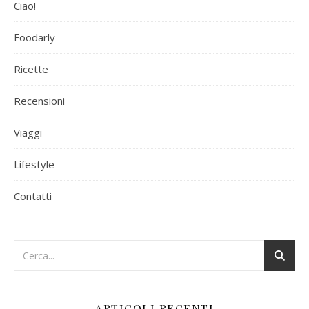
Ciao!
Foodarly
Ricette
Recensioni
Viaggi
Lifestyle
Contatti
ARTICOLI RECENTI