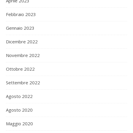
Aprile 2023
Febbraio 2023
Gennaio 2023
Dicembre 2022
Novembre 2022
Ottobre 2022
Settembre 2022
Agosto 2022
Agosto 2020
Maggio 2020