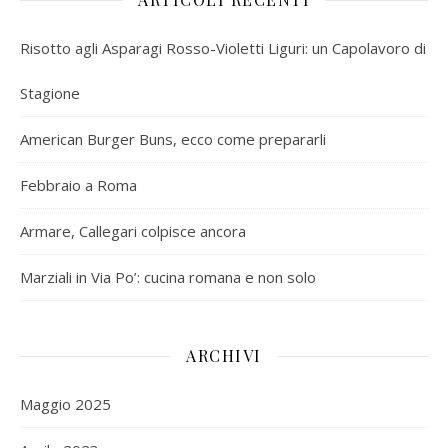
Risotto agli Asparagi Rosso-Violetti Liguri: un Capolavoro di
Stagione
American Burger Buns, ecco come prepararli
Febbraio a Roma
Armare, Callegari colpisce ancora
Marziali in Via Po’: cucina romana e non solo
ARCHIVI
Maggio 2025