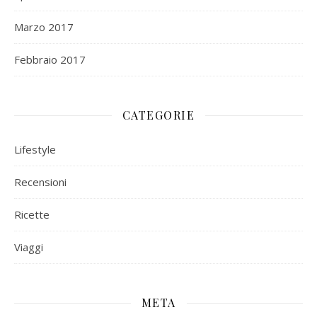
Marzo 2017
Febbraio 2017
CATEGORIE
Lifestyle
Recensioni
Ricette
Viaggi
META