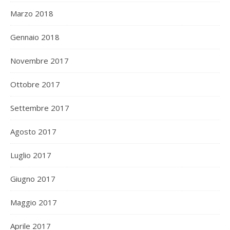
Marzo 2018
Gennaio 2018
Novembre 2017
Ottobre 2017
Settembre 2017
Agosto 2017
Luglio 2017
Giugno 2017
Maggio 2017
Aprile 2017