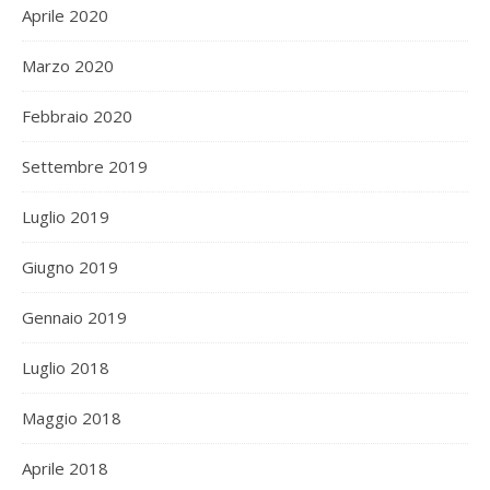
Aprile 2020
Marzo 2020
Febbraio 2020
Settembre 2019
Luglio 2019
Giugno 2019
Gennaio 2019
Luglio 2018
Maggio 2018
Aprile 2018