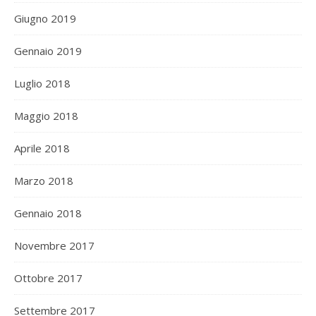
Giugno 2019
Gennaio 2019
Luglio 2018
Maggio 2018
Aprile 2018
Marzo 2018
Gennaio 2018
Novembre 2017
Ottobre 2017
Settembre 2017