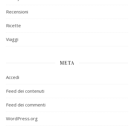
Recensioni
Ricette
Viaggi
META
Accedi
Feed dei contenuti
Feed dei commenti
WordPress.org