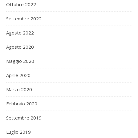
Ottobre 2022
Settembre 2022
Agosto 2022
Agosto 2020
Maggio 2020
Aprile 2020
Marzo 2020
Febbraio 2020
Settembre 2019
Luglio 2019