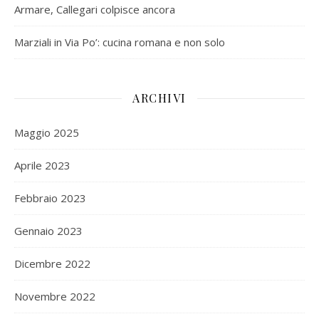
Armare, Callegari colpisce ancora
Marziali in Via Po’: cucina romana e non solo
ARCHIVI
Maggio 2025
Aprile 2023
Febbraio 2023
Gennaio 2023
Dicembre 2022
Novembre 2022