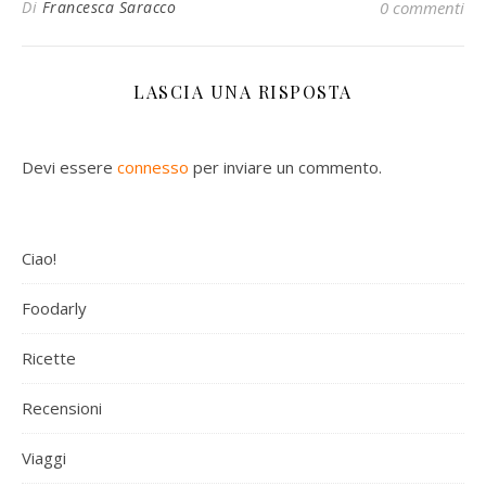
Di
Francesca Saracco
0 commenti
LASCIA UNA RISPOSTA
Devi essere
connesso
per inviare un commento.
Ciao!
Foodarly
Ricette
Recensioni
Viaggi