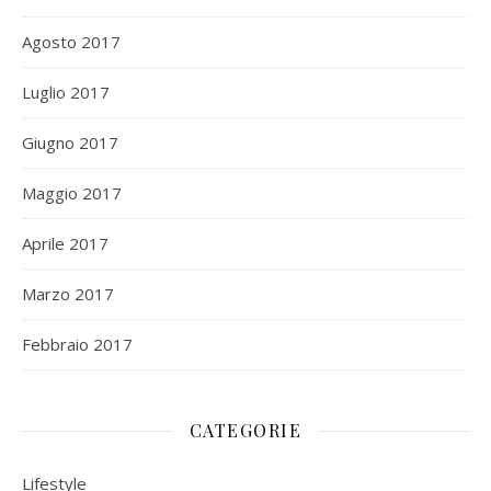
Agosto 2017
Luglio 2017
Giugno 2017
Maggio 2017
Aprile 2017
Marzo 2017
Febbraio 2017
CATEGORIE
Lifestyle