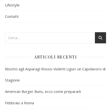
Lifestyle
Contatti
ARTICOLI RECENTI
Risotto agli Asparagi Rosso-Violetti Liguri: un Capolavoro di
Stagione
American Burger Buns, ecco come prepararli
Febbraio a Roma