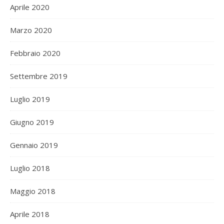
Aprile 2020
Marzo 2020
Febbraio 2020
Settembre 2019
Luglio 2019
Giugno 2019
Gennaio 2019
Luglio 2018
Maggio 2018
Aprile 2018