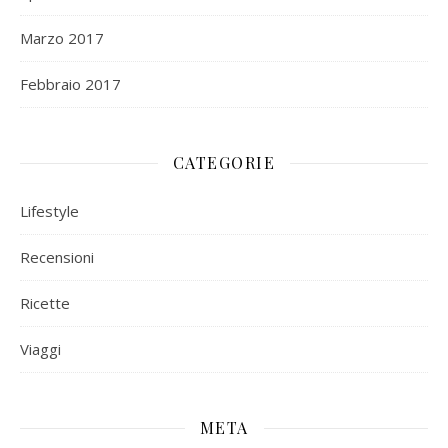
Marzo 2017
Febbraio 2017
CATEGORIE
Lifestyle
Recensioni
Ricette
Viaggi
META