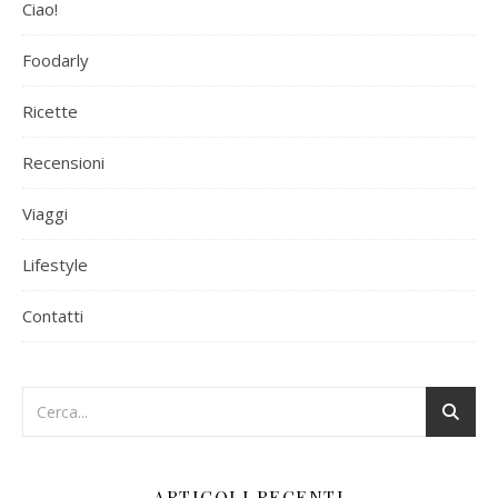
Ciao!
Foodarly
Ricette
Recensioni
Viaggi
Lifestyle
Contatti
ARTICOLI RECENTI