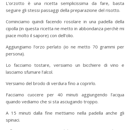
L’orzotto è una ricetta semplicissima da fare, basta
seguire gli stessi passaggi della preparazione del risotto.
Cominciamo quindi facendo rosolare in una padella della
cipolla (in questa ricetta ne metto in abbondanza perchè mi
piace molto il sapore) con dell’olio.
Aggiungiamo l’orzo perlato (io ne metto 70 grammi per
persona).
Lo facciamo tostare, versiamo un bicchiere di vino e
lasciamo sfumare l’alcol.
Versiamo del brodo di verdura fino a coprirlo.
Facciamo cuocere per 40 minuti aggiungendo l’acqua
quando vediamo che si sta asciugando troppo.
A 15 minuti dalla fine mettiamo nella padella anche gli
spinaci.