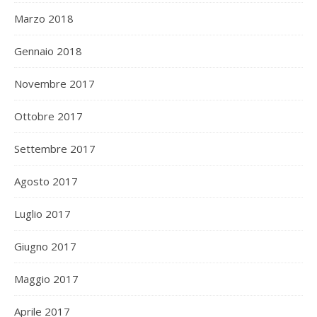
Marzo 2018
Gennaio 2018
Novembre 2017
Ottobre 2017
Settembre 2017
Agosto 2017
Luglio 2017
Giugno 2017
Maggio 2017
Aprile 2017