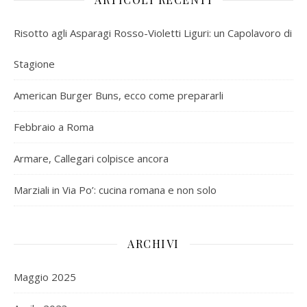
Risotto agli Asparagi Rosso-Violetti Liguri: un Capolavoro di
Stagione
American Burger Buns, ecco come prepararli
Febbraio a Roma
Armare, Callegari colpisce ancora
Marziali in Via Po’: cucina romana e non solo
ARCHIVI
Maggio 2025