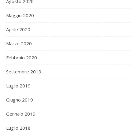
Agosto 2020
Maggio 2020
Aprile 2020
Marzo 2020
Febbraio 2020
Settembre 2019
Luglio 2019
Giugno 2019
Gennaio 2019
Luglio 2018