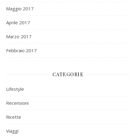
Maggio 2017
Aprile 2017
Marzo 2017
Febbraio 2017
CATEGORIE
Lifestyle
Recensioni
Ricette
Viaggi