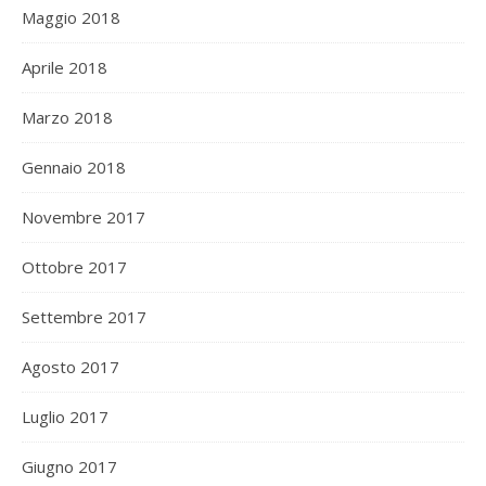
Maggio 2018
Aprile 2018
Marzo 2018
Gennaio 2018
Novembre 2017
Ottobre 2017
Settembre 2017
Agosto 2017
Luglio 2017
Giugno 2017