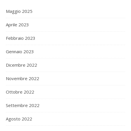
Maggio 2025
Aprile 2023
Febbraio 2023
Gennaio 2023
Dicembre 2022
Novembre 2022
Ottobre 2022
Settembre 2022
Agosto 2022