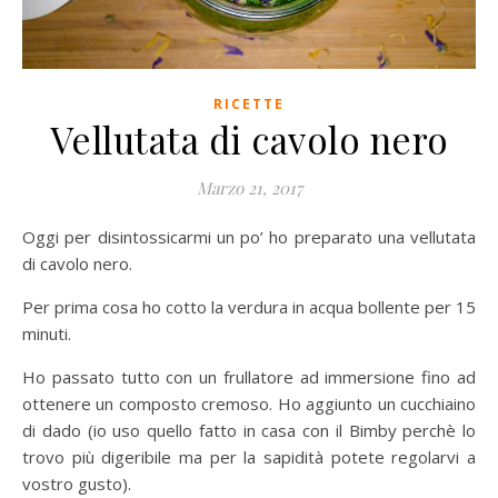
RICETTE
Vellutata di cavolo nero
Marzo 21, 2017
Oggi per disintossicarmi un po’ ho preparato una vellutata
di cavolo nero.
Per prima cosa ho cotto la verdura in acqua bollente per 15
minuti.
Ho passato tutto con un frullatore ad immersione fino ad
ottenere un composto cremoso. Ho aggiunto un cucchiaino
di dado (io uso quello fatto in casa con il Bimby perchè lo
trovo più digeribile ma per la sapidità potete regolarvi a
vostro gusto).