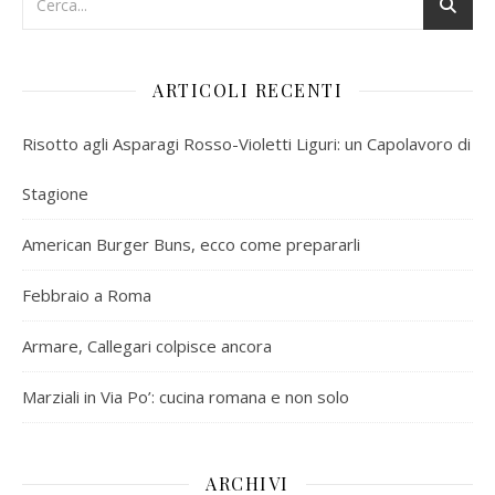
ARTICOLI RECENTI
Risotto agli Asparagi Rosso-Violetti Liguri: un Capolavoro di
Stagione
American Burger Buns, ecco come prepararli
Febbraio a Roma
Armare, Callegari colpisce ancora
Marziali in Via Po’: cucina romana e non solo
ARCHIVI