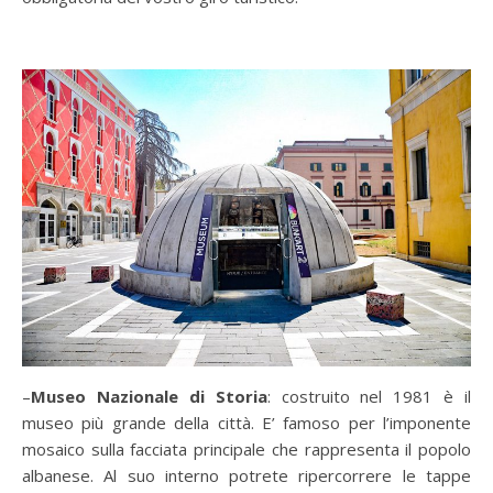
–
Museo Nazionale di Storia
: costruito nel 1981 è il
museo più grande della città. E’ famoso per l’imponente
mosaico sulla facciata principale che rappresenta il popolo
albanese. Al suo interno potrete ripercorrere le tappe