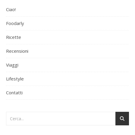
Ciao!
Foodarly
Ricette
Recensioni
Viaggi
Lifestyle
Contatti