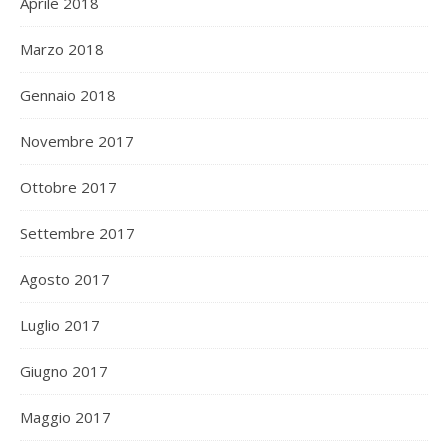
Aprile 2018
Marzo 2018
Gennaio 2018
Novembre 2017
Ottobre 2017
Settembre 2017
Agosto 2017
Luglio 2017
Giugno 2017
Maggio 2017