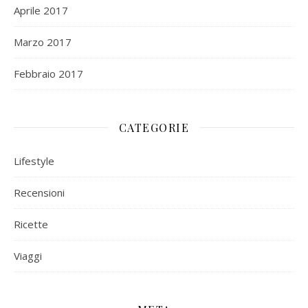
Aprile 2017
Marzo 2017
Febbraio 2017
CATEGORIE
Lifestyle
Recensioni
Ricette
Viaggi