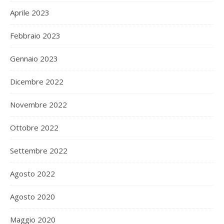
Aprile 2023
Febbraio 2023
Gennaio 2023
Dicembre 2022
Novembre 2022
Ottobre 2022
Settembre 2022
Agosto 2022
Agosto 2020
Maggio 2020