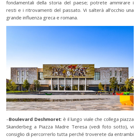
fondamentali della storia del paese; potrete ammirare i
resti e i ritrovamenti del passato. Vi salterà all’occhio una
grande influenza greca e romana.
–
Boulevard Deshmoret
: è il lungo viale che collega piazza
Skanderbeg a Piazza Madre Teresa (vedi foto sotto), vi
consiglio di percorrerlo tutta perché troverete da entrambi