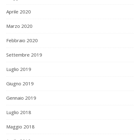
Aprile 2020
Marzo 2020
Febbraio 2020
Settembre 2019
Luglio 2019
Giugno 2019
Gennaio 2019
Luglio 2018
Maggio 2018