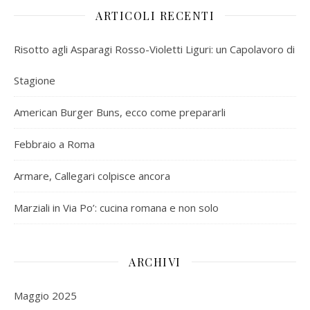
ARTICOLI RECENTI
Risotto agli Asparagi Rosso-Violetti Liguri: un Capolavoro di
Stagione
American Burger Buns, ecco come prepararli
Febbraio a Roma
Armare, Callegari colpisce ancora
Marziali in Via Po’: cucina romana e non solo
ARCHIVI
Maggio 2025