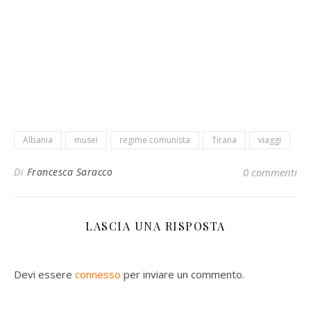
Albania
musei
regime comunista
Tirana
viaggi
Di
Francesca Saracco
0 commenti
LASCIA UNA RISPOSTA
Devi essere
connesso
per inviare un commento.