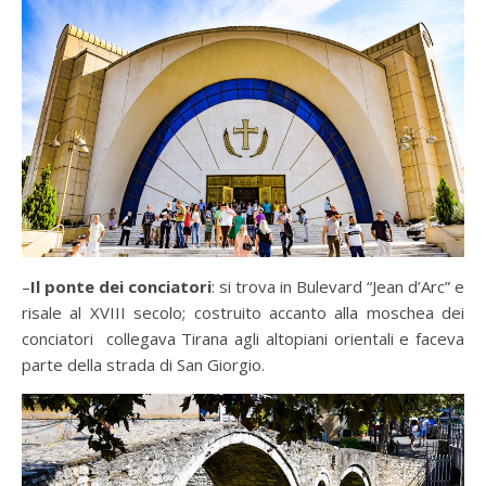
–
Il ponte dei conciatori
: si trova in Bulevard “Jean d’Arc” e
risale al XVIII secolo; costruito accanto alla moschea dei
conciatori collegava Tirana agli altopiani orientali e faceva
parte della strada di San Giorgio.