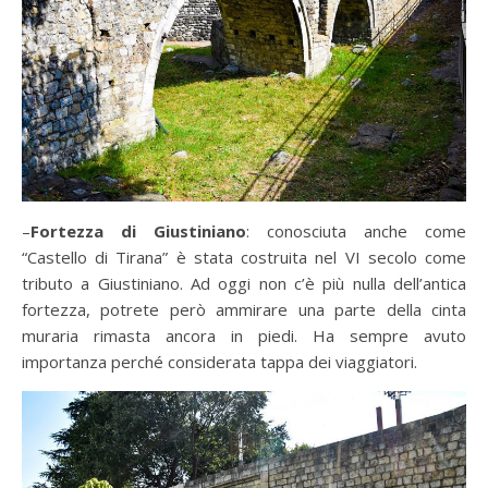
–
Fortezza di Giustiniano
: conosciuta anche come
“Castello di Tirana” è stata costruita nel VI secolo come
tributo a Giustiniano. Ad oggi non c’è più nulla dell’antica
fortezza, potrete però ammirare una parte della cinta
muraria rimasta ancora in piedi. Ha sempre avuto
importanza perché considerata tappa dei viaggiatori.