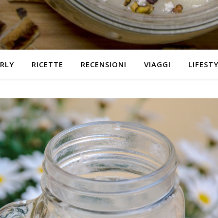
RLY
RICETTE
RECENSIONI
VIAGGI
LIFEST