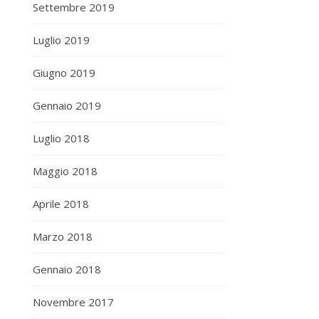
Settembre 2019
Luglio 2019
Giugno 2019
Gennaio 2019
Luglio 2018
Maggio 2018
Aprile 2018
Marzo 2018
Gennaio 2018
Novembre 2017