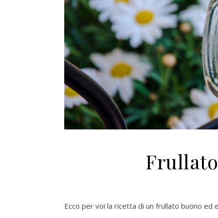
Frullato
Ecco per voi la ricetta di un frullato buono ed