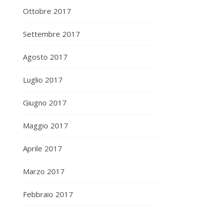
Ottobre 2017
Settembre 2017
Agosto 2017
Luglio 2017
Giugno 2017
Maggio 2017
Aprile 2017
Marzo 2017
Febbraio 2017