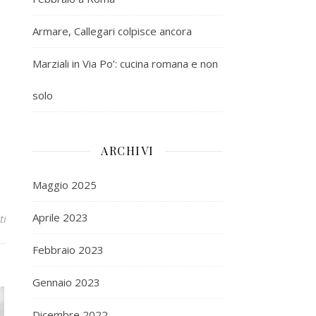
Armare, Callegari colpisce ancora
Marziali in Via Po’: cucina romana e non
solo
ARCHIVI
Maggio 2025
Aprile 2023
ti
Febbraio 2023
Gennaio 2023
Dicembre 2022