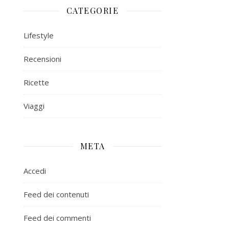
CATEGORIE
Lifestyle
Recensioni
Ricette
Viaggi
META
Accedi
Feed dei contenuti
Feed dei commenti