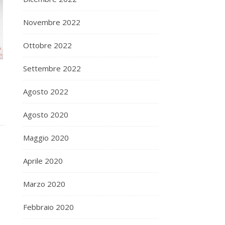
Novembre 2022
Ottobre 2022
Settembre 2022
Agosto 2022
Agosto 2020
Maggio 2020
Aprile 2020
Marzo 2020
Febbraio 2020