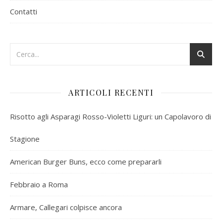
Contatti
ARTICOLI RECENTI
Risotto agli Asparagi Rosso-Violetti Liguri: un Capolavoro di
Stagione
American Burger Buns, ecco come prepararli
Febbraio a Roma
Armare, Callegari colpisce ancora