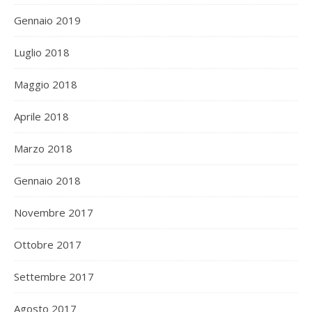
Gennaio 2019
Luglio 2018
Maggio 2018
Aprile 2018
Marzo 2018
Gennaio 2018
Novembre 2017
Ottobre 2017
Settembre 2017
Agosto 2017