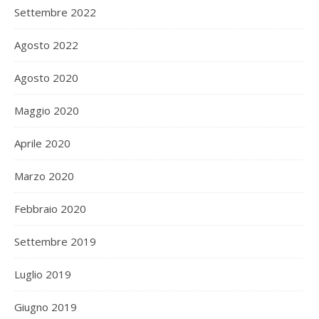
Settembre 2022
Agosto 2022
Agosto 2020
Maggio 2020
Aprile 2020
Marzo 2020
Febbraio 2020
Settembre 2019
Luglio 2019
Giugno 2019