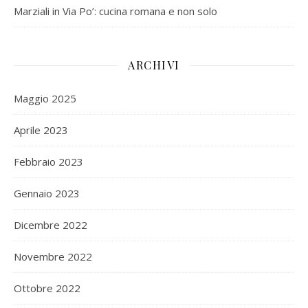
Marziali in Via Po’: cucina romana e non solo
ARCHIVI
Maggio 2025
Aprile 2023
Febbraio 2023
Gennaio 2023
Dicembre 2022
Novembre 2022
Ottobre 2022