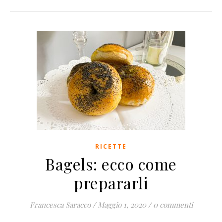
RICETTE
Bagels: ecco come
prepararli
Francesca Saracco
/
Maggio 1, 2020
/
0 commenti