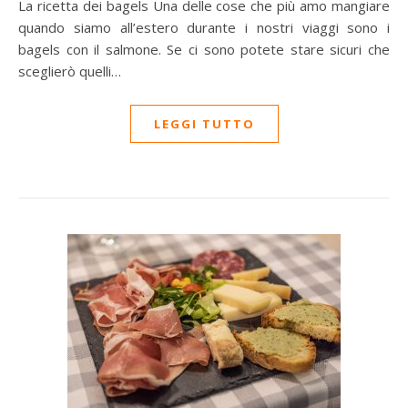
La ricetta dei bagels Una delle cose che più amo mangiare
quando siamo all’estero durante i nostri viaggi sono i
bagels con il salmone. Se ci sono potete stare sicuri che
sceglierò quelli…
LEGGI TUTTO