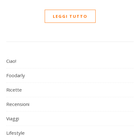
LEGGI TUTTO
Ciao!
Foodarly
Ricette
Recensioni
Viaggi
Lifestyle