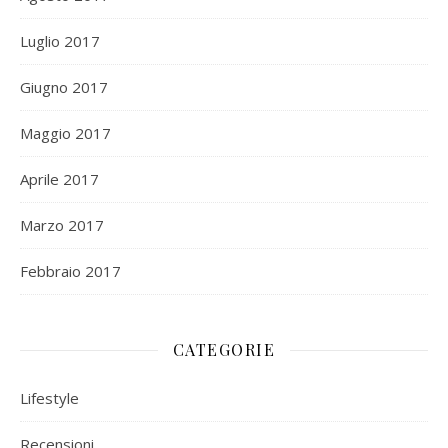
Luglio 2017
Giugno 2017
Maggio 2017
Aprile 2017
Marzo 2017
Febbraio 2017
CATEGORIE
Lifestyle
Recensioni