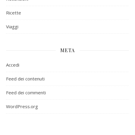
Ricette
Viaggi
META
Accedi
Feed dei contenuti
Feed dei commenti
WordPress.org