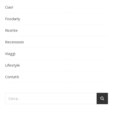
Ciao!
Foodarly
Ricette
Recensioni
Viaggi
Lifestyle
Contatti