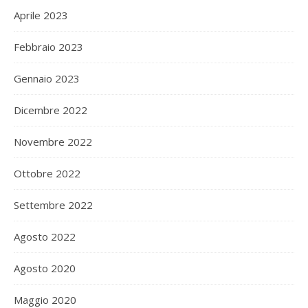
Aprile 2023
Febbraio 2023
Gennaio 2023
Dicembre 2022
Novembre 2022
Ottobre 2022
Settembre 2022
Agosto 2022
Agosto 2020
Maggio 2020