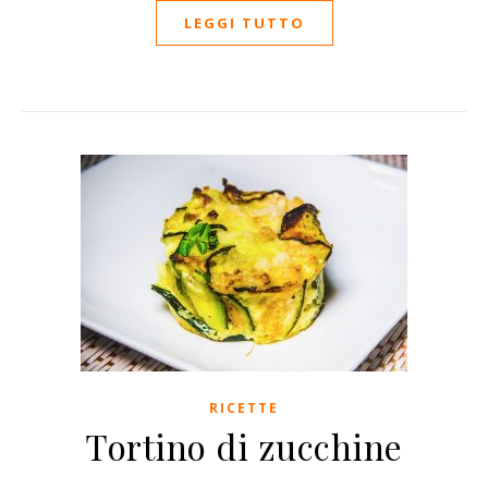
LEGGI TUTTO
RICETTE
Tortino di zucchine