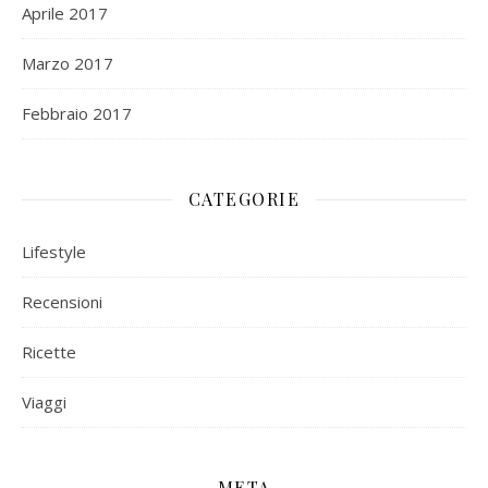
Aprile 2017
Marzo 2017
Febbraio 2017
CATEGORIE
Lifestyle
Recensioni
Ricette
Viaggi
META