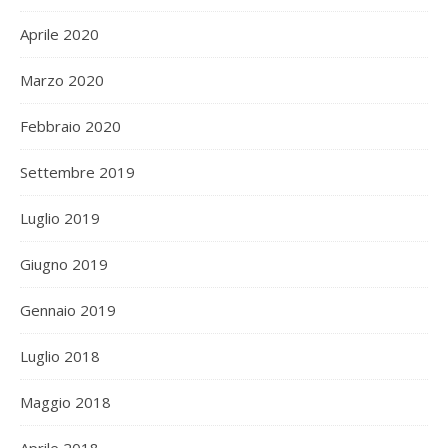
Aprile 2020
Marzo 2020
Febbraio 2020
Settembre 2019
Luglio 2019
Giugno 2019
Gennaio 2019
Luglio 2018
Maggio 2018