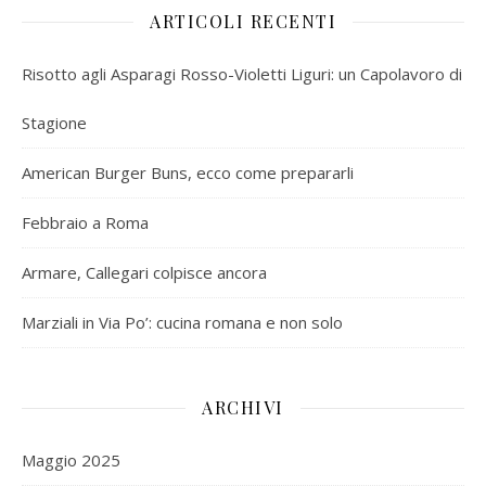
ARTICOLI RECENTI
Risotto agli Asparagi Rosso-Violetti Liguri: un Capolavoro di
Stagione
American Burger Buns, ecco come prepararli
Febbraio a Roma
Armare, Callegari colpisce ancora
Marziali in Via Po’: cucina romana e non solo
ARCHIVI
Maggio 2025