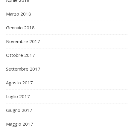
Aprile 2018
Marzo 2018
Gennaio 2018
Novembre 2017
Ottobre 2017
Settembre 2017
Agosto 2017
Luglio 2017
Giugno 2017
Maggio 2017