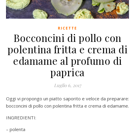
RICETTE
Bocconcini di pollo con
polentina fritta e crema di
edamame al profumo di
paprica
Luglio 6, 2017
Oggi vi propongo un piatto saporito e veloce da preparare:
bocconcini di pollo con polentina fritta e crema di edamame.
INGREDIENTI:
– polenta