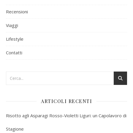
Recensioni
Viaggi
Lifestyle
Contatti
ARTICOLI RECENTI
Risotto agli Asparagi Rosso-Violetti Liguri: un Capolavoro di
Stagione