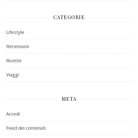
CATEGORIE
Lifestyle
Recensioni
Ricette
Viaggi
META
Accedi
Feed dei contenuti