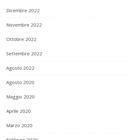
Dicembre 2022
Novembre 2022
Ottobre 2022
Settembre 2022
Agosto 2022
Agosto 2020
Maggio 2020
Aprile 2020
Marzo 2020
Febbraio 2020