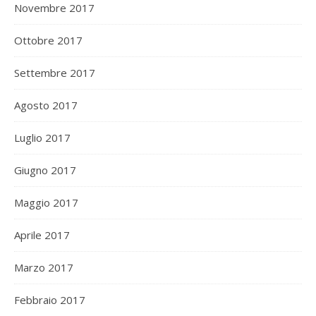
Novembre 2017
Ottobre 2017
Settembre 2017
Agosto 2017
Luglio 2017
Giugno 2017
Maggio 2017
Aprile 2017
Marzo 2017
Febbraio 2017