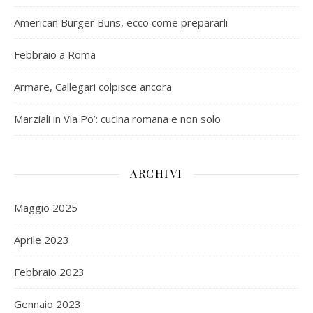
American Burger Buns, ecco come prepararli
Febbraio a Roma
Armare, Callegari colpisce ancora
Marziali in Via Po’: cucina romana e non solo
ARCHIVI
Maggio 2025
Aprile 2023
Febbraio 2023
Gennaio 2023