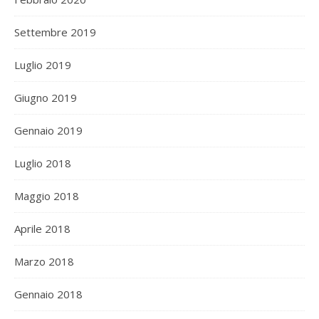
Settembre 2019
Luglio 2019
Giugno 2019
Gennaio 2019
Luglio 2018
Maggio 2018
Aprile 2018
Marzo 2018
Gennaio 2018