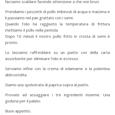
facciamo scaldare facendo attenzione a che non bruci.
Prendiamo i pezzetti di pollo imbevuti di acqua e maizena e
li passiamo nel pan grattato con i semi.
Quando l’olio ha raggiunto la temperatura di frittura
mettiamo il pollo nella pentola.
Dopo 10 minuti il nostro pollo fritto in crosta di semi è
pronto.
Lo lasciamo raffreddare su un piatto con della carta
assorbente per eliminare l’olio in eccesso.
Serviamo infine con la crema di edamame e la polentina
abbrustolita.
Diamo una spolverata di paprica sopra al piatto.
Provate ad assaggiare i tre ingredienti insieme. Una
goduria per il palato.
Buon appetito.