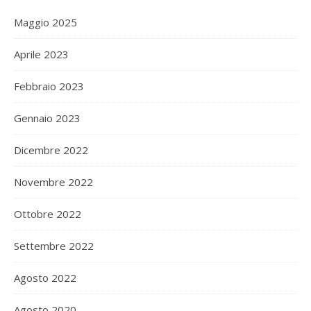
Maggio 2025
Aprile 2023
Febbraio 2023
Gennaio 2023
Dicembre 2022
Novembre 2022
Ottobre 2022
Settembre 2022
Agosto 2022
Agosto 2020