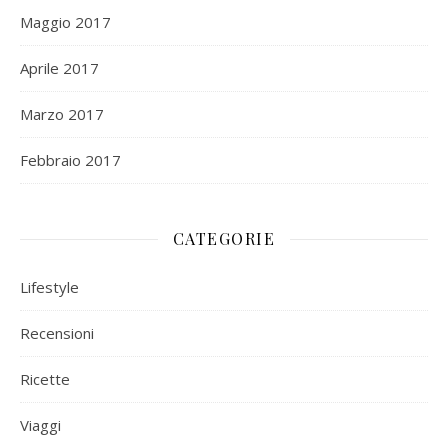
Maggio 2017
Aprile 2017
Marzo 2017
Febbraio 2017
CATEGORIE
Lifestyle
Recensioni
Ricette
Viaggi