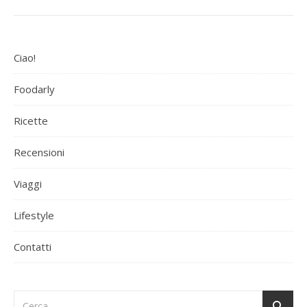
Ciao!
Foodarly
Ricette
Recensioni
Viaggi
Lifestyle
Contatti