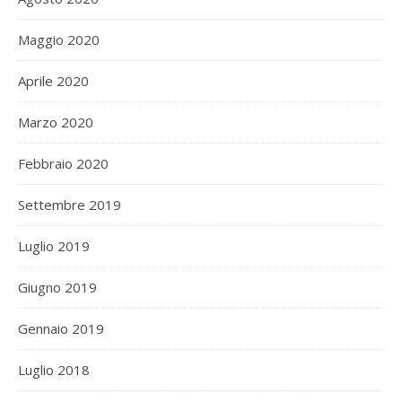
Maggio 2020
Aprile 2020
Marzo 2020
Febbraio 2020
Settembre 2019
Luglio 2019
Giugno 2019
Gennaio 2019
Luglio 2018