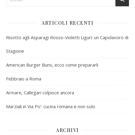
ARTICOLI RECENTI
Risotto agli Asparagi Rosso-Violetti Liguri: un Capolavoro di
Stagione
American Burger Buns, ecco come prepararli
Febbraio a Roma
Armare, Callegari colpisce ancora
Marziali in Via Po’: cucina romana e non solo
ARCHIVI