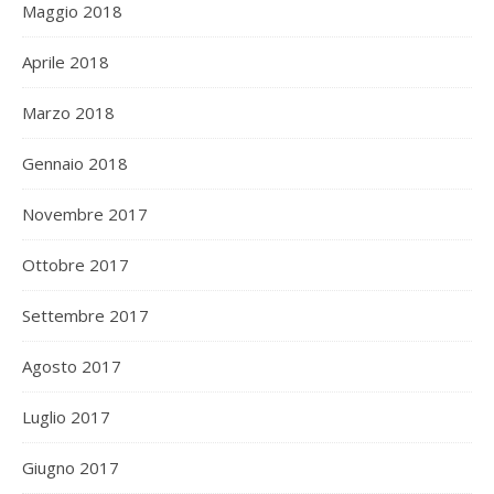
Maggio 2018
Aprile 2018
Marzo 2018
Gennaio 2018
Novembre 2017
Ottobre 2017
Settembre 2017
Agosto 2017
Luglio 2017
Giugno 2017