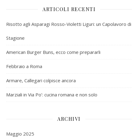
ARTICOLI RECENTI
Risotto agli Asparagi Rosso-Violetti Liguri: un Capolavoro di
Stagione
American Burger Buns, ecco come prepararli
Febbraio a Roma
Armare, Callegari colpisce ancora
Marziali in Via Po’: cucina romana e non solo
ARCHIVI
Maggio 2025