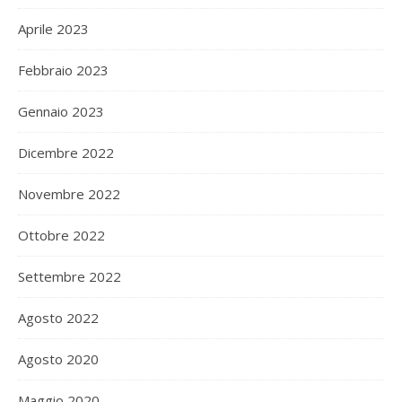
Aprile 2023
Febbraio 2023
Gennaio 2023
Dicembre 2022
Novembre 2022
Ottobre 2022
Settembre 2022
Agosto 2022
Agosto 2020
Maggio 2020