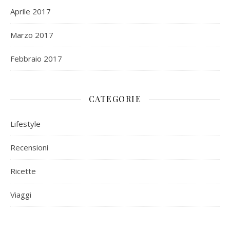
Aprile 2017
Marzo 2017
Febbraio 2017
CATEGORIE
Lifestyle
Recensioni
Ricette
Viaggi