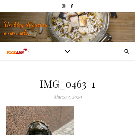
IMG_0463-1
Marzo 3, 2020