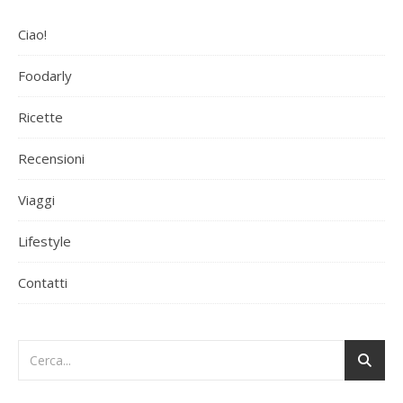
Ciao!
Foodarly
Ricette
Recensioni
Viaggi
Lifestyle
Contatti