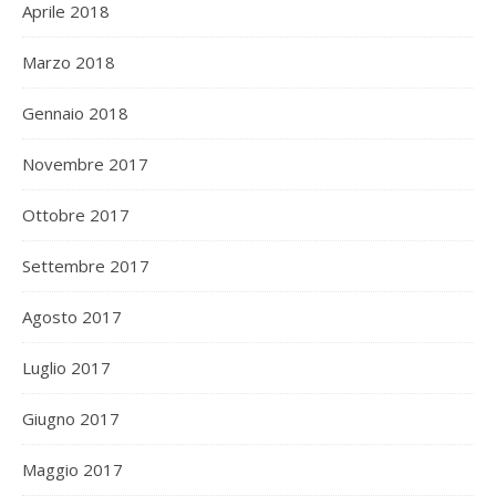
Aprile 2018
Marzo 2018
Gennaio 2018
Novembre 2017
Ottobre 2017
Settembre 2017
Agosto 2017
Luglio 2017
Giugno 2017
Maggio 2017