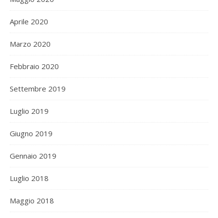
Aprile 2020
Marzo 2020
Febbraio 2020
Settembre 2019
Luglio 2019
Giugno 2019
Gennaio 2019
Luglio 2018
Maggio 2018