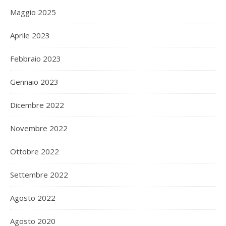
Maggio 2025
Aprile 2023
Febbraio 2023
Gennaio 2023
Dicembre 2022
Novembre 2022
Ottobre 2022
Settembre 2022
Agosto 2022
Agosto 2020