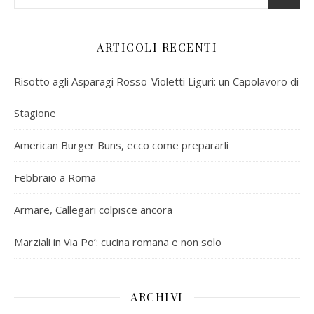
ARTICOLI RECENTI
Risotto agli Asparagi Rosso-Violetti Liguri: un Capolavoro di
Stagione
American Burger Buns, ecco come prepararli
Febbraio a Roma
Armare, Callegari colpisce ancora
Marziali in Via Po’: cucina romana e non solo
ARCHIVI