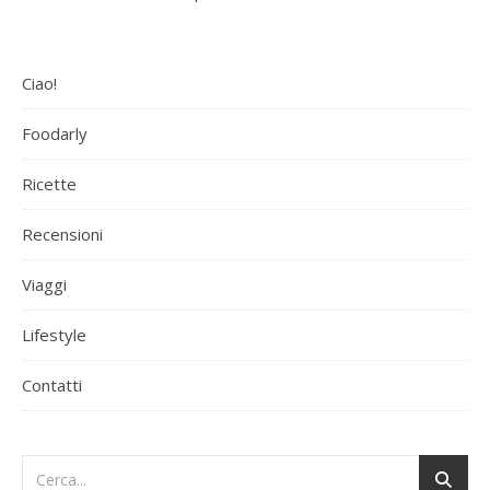
Ciao!
Foodarly
Ricette
Recensioni
Viaggi
Lifestyle
Contatti