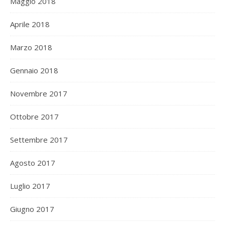
Maggio 2018
Aprile 2018
Marzo 2018
Gennaio 2018
Novembre 2017
Ottobre 2017
Settembre 2017
Agosto 2017
Luglio 2017
Giugno 2017