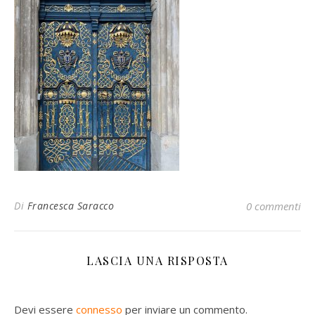
Di
Francesca Saracco
0 commenti
LASCIA UNA RISPOSTA
Devi essere
connesso
per inviare un commento.