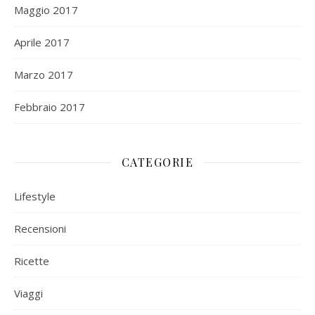
Maggio 2017
Aprile 2017
Marzo 2017
Febbraio 2017
CATEGORIE
Lifestyle
Recensioni
Ricette
Viaggi