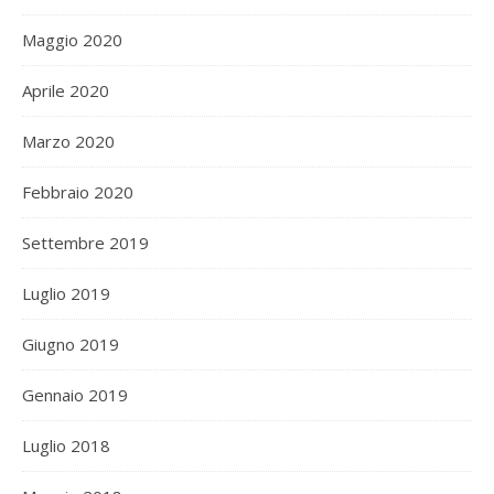
Maggio 2020
Aprile 2020
Marzo 2020
Febbraio 2020
Settembre 2019
Luglio 2019
Giugno 2019
Gennaio 2019
Luglio 2018