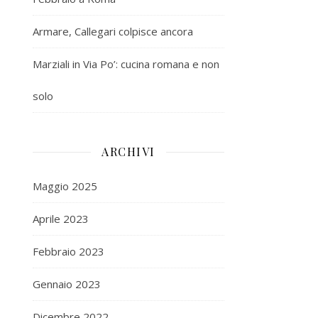
Armare, Callegari colpisce ancora
Marziali in Via Po’: cucina romana e non
solo
ARCHIVI
Maggio 2025
Aprile 2023
Febbraio 2023
Gennaio 2023
Dicembre 2022