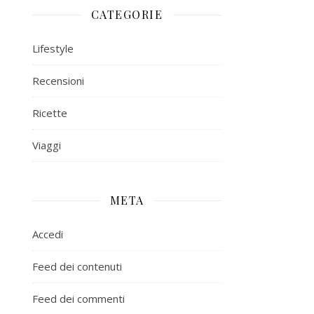
CATEGORIE
Lifestyle
Recensioni
Ricette
Viaggi
META
Accedi
Feed dei contenuti
Feed dei commenti