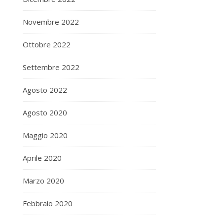
Novembre 2022
Ottobre 2022
Settembre 2022
Agosto 2022
Agosto 2020
Maggio 2020
Aprile 2020
Marzo 2020
Febbraio 2020