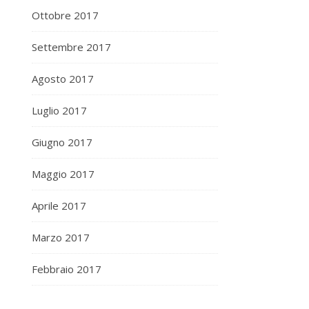
Ottobre 2017
Settembre 2017
Agosto 2017
Luglio 2017
Giugno 2017
Maggio 2017
Aprile 2017
Marzo 2017
Febbraio 2017