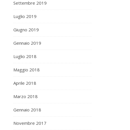
Settembre 2019
Luglio 2019
Giugno 2019
Gennaio 2019
Luglio 2018
Maggio 2018
Aprile 2018
Marzo 2018
Gennaio 2018
Novembre 2017