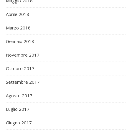
Maggio 2018
Aprile 2018
Marzo 2018
Gennaio 2018
Novembre 2017
Ottobre 2017
Settembre 2017
Agosto 2017
Luglio 2017
Giugno 2017