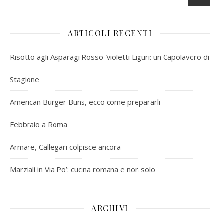
ARTICOLI RECENTI
Risotto agli Asparagi Rosso-Violetti Liguri: un Capolavoro di
Stagione
American Burger Buns, ecco come prepararli
Febbraio a Roma
Armare, Callegari colpisce ancora
Marziali in Via Po’: cucina romana e non solo
ARCHIVI