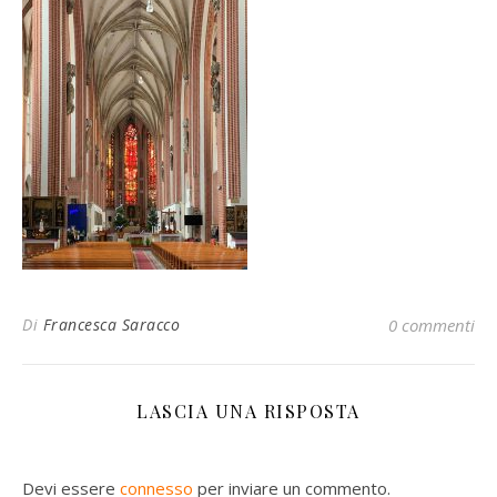
Di
Francesca Saracco
0 commenti
LASCIA UNA RISPOSTA
Devi essere
connesso
per inviare un commento.