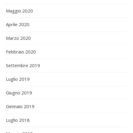
Maggio 2020
Aprile 2020
Marzo 2020
Febbraio 2020
Settembre 2019
Luglio 2019
Giugno 2019
Gennaio 2019
Luglio 2018