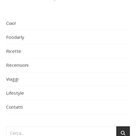
Ciao!
Foodarly
Ricette
Recensioni
Viaggi
Lifestyle
Contatti