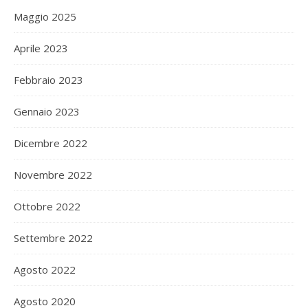
Maggio 2025
Aprile 2023
Febbraio 2023
Gennaio 2023
Dicembre 2022
Novembre 2022
Ottobre 2022
Settembre 2022
Agosto 2022
Agosto 2020