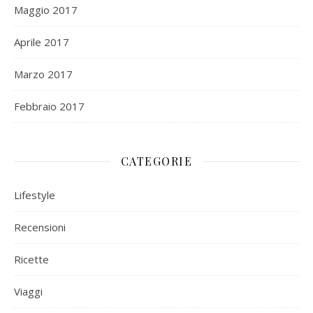
Maggio 2017
Aprile 2017
Marzo 2017
Febbraio 2017
CATEGORIE
Lifestyle
Recensioni
Ricette
Viaggi