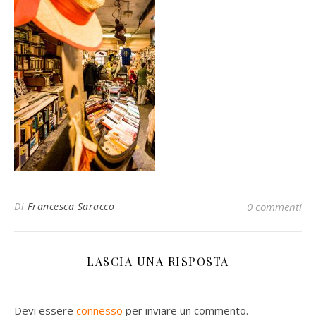
Di
Francesca Saracco
0 commenti
LASCIA UNA RISPOSTA
Devi essere
connesso
per inviare un commento.