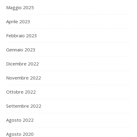
Maggio 2025
Aprile 2023
Febbraio 2023
Gennaio 2023
Dicembre 2022
Novembre 2022
Ottobre 2022
Settembre 2022
Agosto 2022
Agosto 2020