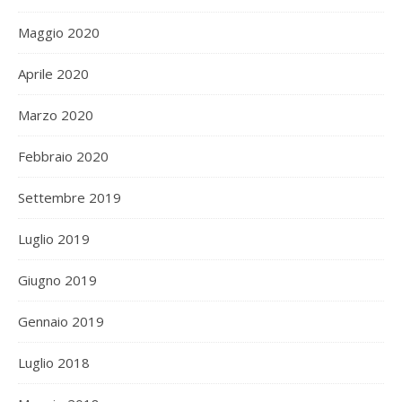
Maggio 2020
Aprile 2020
Marzo 2020
Febbraio 2020
Settembre 2019
Luglio 2019
Giugno 2019
Gennaio 2019
Luglio 2018