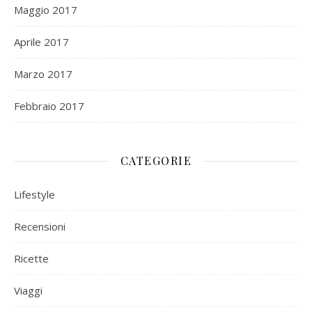
Maggio 2017
Aprile 2017
Marzo 2017
Febbraio 2017
CATEGORIE
Lifestyle
Recensioni
Ricette
Viaggi