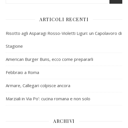
ARTICOLI RECENTI
Risotto agli Asparagi Rosso-Violetti Liguri: un Capolavoro di
Stagione
American Burger Buns, ecco come prepararli
Febbraio a Roma
Armare, Callegari colpisce ancora
Marziali in Via Po’: cucina romana e non solo
ARCHIVI