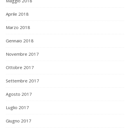
Maggio 2018
Aprile 2018
Marzo 2018
Gennaio 2018
Novembre 2017
Ottobre 2017
Settembre 2017
Agosto 2017
Luglio 2017
Giugno 2017