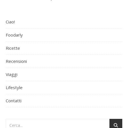
Ciao!
Foodarly
Ricette
Recensioni
Viaggi
Lifestyle
Contatti