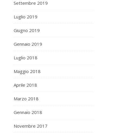
Settembre 2019
Luglio 2019
Giugno 2019
Gennaio 2019
Luglio 2018
Maggio 2018
Aprile 2018
Marzo 2018
Gennaio 2018
Novembre 2017