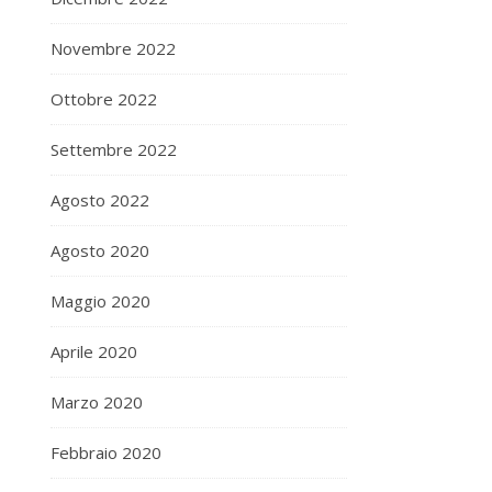
Novembre 2022
Ottobre 2022
Settembre 2022
Agosto 2022
Agosto 2020
Maggio 2020
Aprile 2020
Marzo 2020
Febbraio 2020