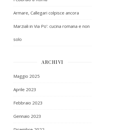
Armare, Callegari colpisce ancora
Marziali in Via Po’: cucina romana e non
solo
ARCHIVI
Maggio 2025
Aprile 2023
Febbraio 2023
Gennaio 2023
Dicembre 2022