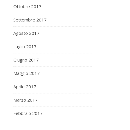
Ottobre 2017
Settembre 2017
Agosto 2017
Luglio 2017
Giugno 2017
Maggio 2017
Aprile 2017
Marzo 2017
Febbraio 2017