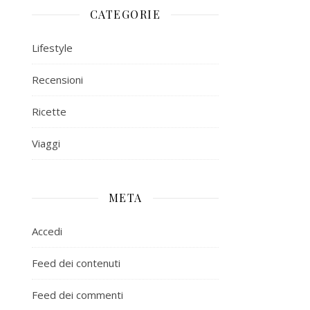
CATEGORIE
Lifestyle
Recensioni
Ricette
Viaggi
META
Accedi
Feed dei contenuti
Feed dei commenti