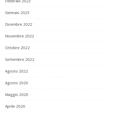
Febbraio 2023
Gennaio 2023
Dicembre 2022
Novembre 2022
Ottobre 2022
Settembre 2022
Agosto 2022
Agosto 2020
Maggio 2020
Aprile 2020