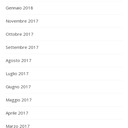
Gennaio 2018
Novembre 2017
Ottobre 2017
Settembre 2017
Agosto 2017
Luglio 2017
Giugno 2017
Maggio 2017
Aprile 2017
Marzo 2017