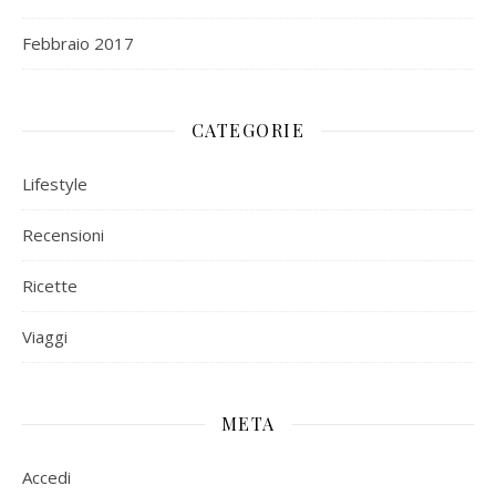
Febbraio 2017
CATEGORIE
Lifestyle
Recensioni
Ricette
Viaggi
META
Accedi