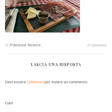
Di
Francesca Saracco
0 commenti
LASCIA UNA RISPOSTA
Devi essere
connesso
per inviare un commento.
Ciao!