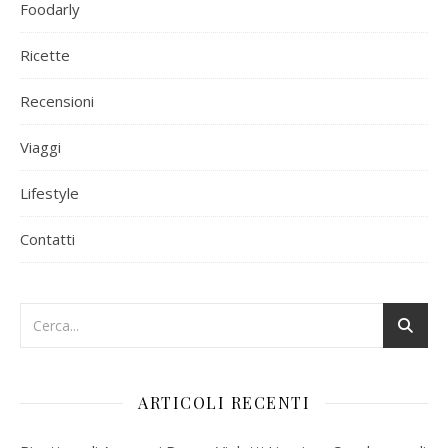
Foodarly
Ricette
Recensioni
Viaggi
Lifestyle
Contatti
ARTICOLI RECENTI