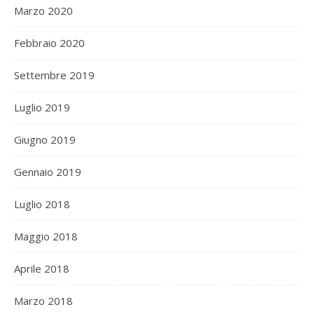
Marzo 2020
Febbraio 2020
Settembre 2019
Luglio 2019
Giugno 2019
Gennaio 2019
Luglio 2018
Maggio 2018
Aprile 2018
Marzo 2018