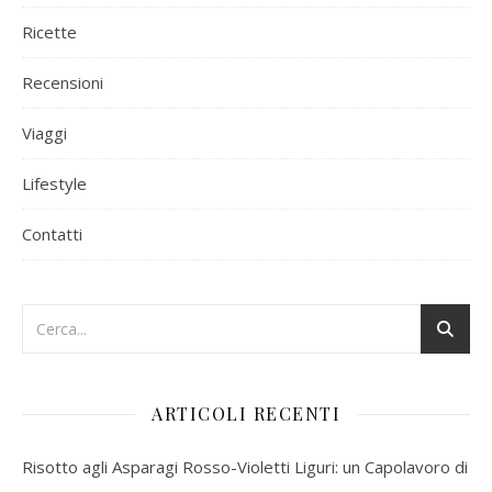
Ricette
Recensioni
Viaggi
Lifestyle
Contatti
ARTICOLI RECENTI
Risotto agli Asparagi Rosso-Violetti Liguri: un Capolavoro di