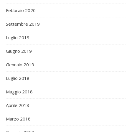
Febbraio 2020
Settembre 2019
Luglio 2019
Giugno 2019
Gennaio 2019
Luglio 2018
Maggio 2018
Aprile 2018
Marzo 2018