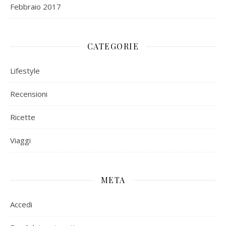
Febbraio 2017
CATEGORIE
Lifestyle
Recensioni
Ricette
Viaggi
META
Accedi