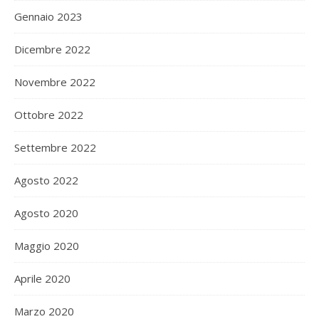
Gennaio 2023
Dicembre 2022
Novembre 2022
Ottobre 2022
Settembre 2022
Agosto 2022
Agosto 2020
Maggio 2020
Aprile 2020
Marzo 2020