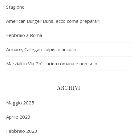
Stagione
American Burger Buns, ecco come prepararli
Febbraio a Roma
Armare, Callegari colpisce ancora
Marziali in Via Po’: cucina romana e non solo
ARCHIVI
Maggio 2025
Aprile 2023
Febbraio 2023