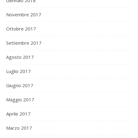
Gennaio 2018
Novembre 2017
Ottobre 2017
Settembre 2017
Agosto 2017
Luglio 2017
Giugno 2017
Maggio 2017
Aprile 2017
Marzo 2017