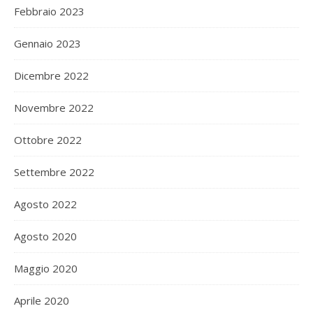
Febbraio 2023
Gennaio 2023
Dicembre 2022
Novembre 2022
Ottobre 2022
Settembre 2022
Agosto 2022
Agosto 2020
Maggio 2020
Aprile 2020