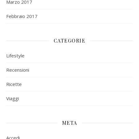
Marzo 2017
Febbraio 2017
CATEGORIE
Lifestyle
Recensioni
Ricette
Viaggi
META
Accedi