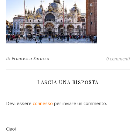
Di
Francesca Saracco
0 commenti
LASCIA UNA RISPOSTA
Devi essere
connesso
per inviare un commento.
Ciao!