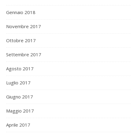
Gennaio 2018
Novembre 2017
Ottobre 2017
Settembre 2017
Agosto 2017
Luglio 2017
Giugno 2017
Maggio 2017
Aprile 2017