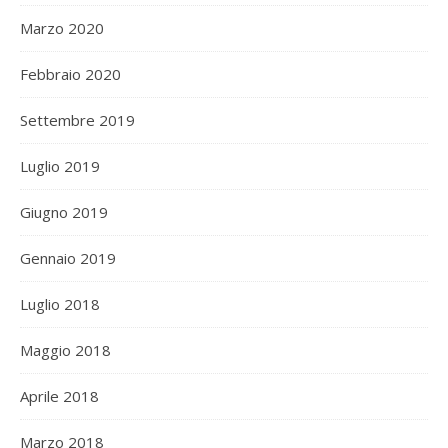
Marzo 2020
Febbraio 2020
Settembre 2019
Luglio 2019
Giugno 2019
Gennaio 2019
Luglio 2018
Maggio 2018
Aprile 2018
Marzo 2018