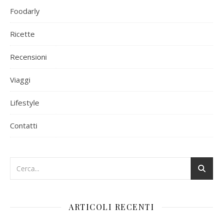
Foodarly
Ricette
Recensioni
Viaggi
Lifestyle
Contatti
ARTICOLI RECENTI