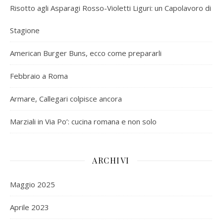
Risotto agli Asparagi Rosso-Violetti Liguri: un Capolavoro di
Stagione
American Burger Buns, ecco come prepararli
Febbraio a Roma
Armare, Callegari colpisce ancora
Marziali in Via Po’: cucina romana e non solo
ARCHIVI
Maggio 2025
Aprile 2023