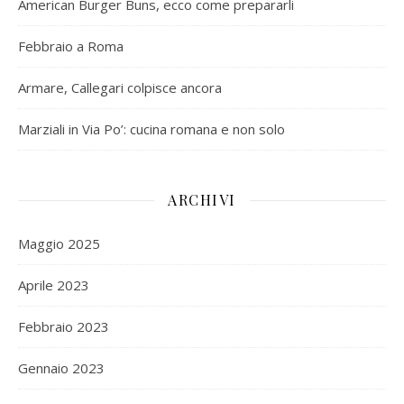
American Burger Buns, ecco come prepararli
Febbraio a Roma
Armare, Callegari colpisce ancora
Marziali in Via Po’: cucina romana e non solo
ARCHIVI
Maggio 2025
Aprile 2023
Febbraio 2023
Gennaio 2023