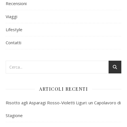
Recensioni
Viaggi
Lifestyle
Contatti
ARTICOLI RECENTI
Risotto agli Asparagi Rosso-Violetti Liguri: un Capolavoro di
Stagione