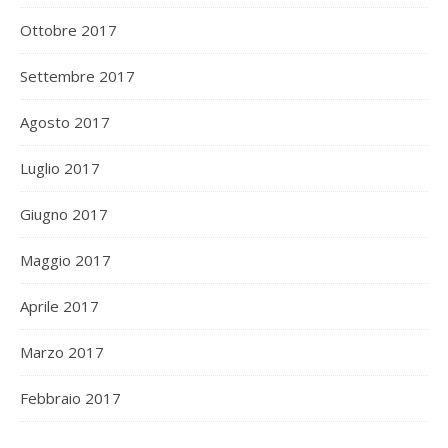
Ottobre 2017
Settembre 2017
Agosto 2017
Luglio 2017
Giugno 2017
Maggio 2017
Aprile 2017
Marzo 2017
Febbraio 2017