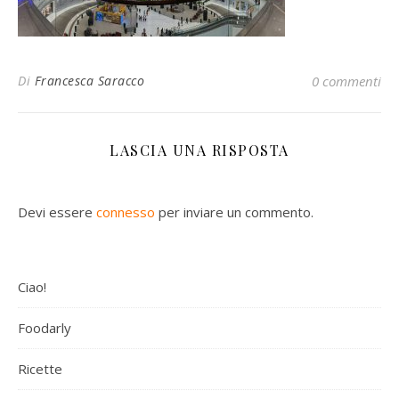
Di
Francesca Saracco
0 commenti
LASCIA UNA RISPOSTA
Devi essere
connesso
per inviare un commento.
Ciao!
Foodarly
Ricette