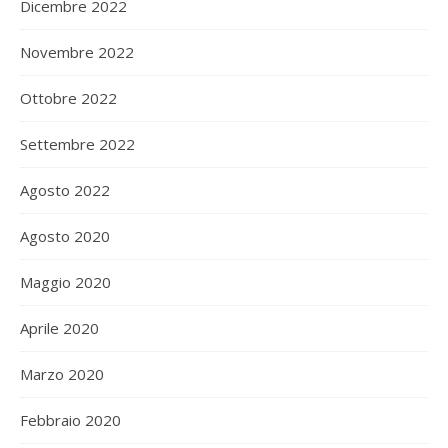
Dicembre 2022
Novembre 2022
Ottobre 2022
Settembre 2022
Agosto 2022
Agosto 2020
Maggio 2020
Aprile 2020
Marzo 2020
Febbraio 2020