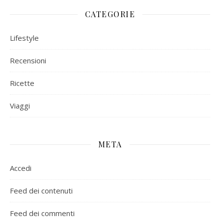
CATEGORIE
Lifestyle
Recensioni
Ricette
Viaggi
META
Accedi
Feed dei contenuti
Feed dei commenti