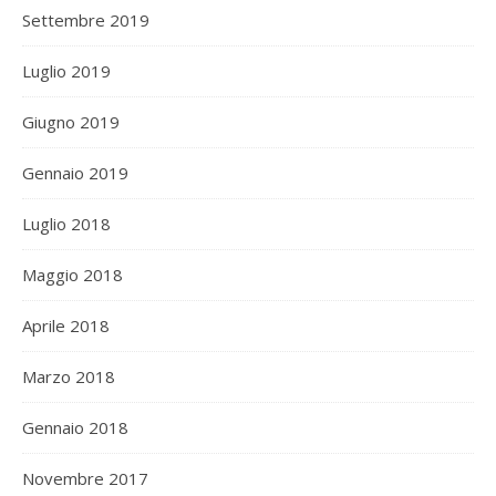
Settembre 2019
Luglio 2019
Giugno 2019
Gennaio 2019
Luglio 2018
Maggio 2018
Aprile 2018
Marzo 2018
Gennaio 2018
Novembre 2017