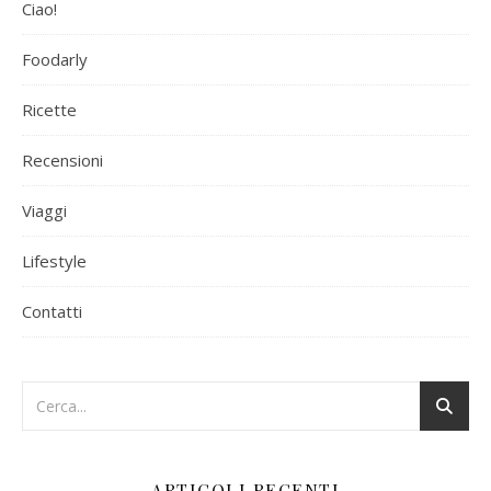
Ciao!
Foodarly
Ricette
Recensioni
Viaggi
Lifestyle
Contatti
ARTICOLI RECENTI