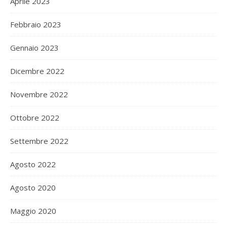
Aprile 2023
Febbraio 2023
Gennaio 2023
Dicembre 2022
Novembre 2022
Ottobre 2022
Settembre 2022
Agosto 2022
Agosto 2020
Maggio 2020