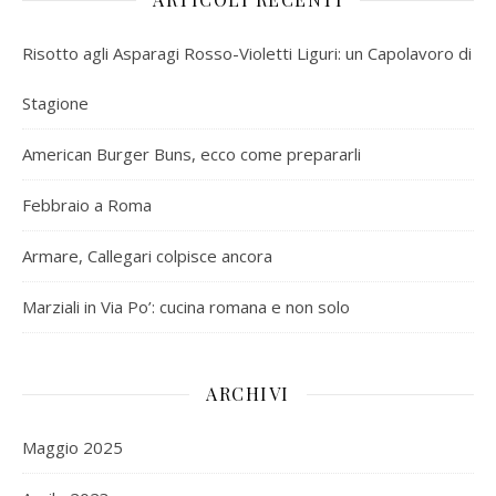
Risotto agli Asparagi Rosso-Violetti Liguri: un Capolavoro di
Stagione
American Burger Buns, ecco come prepararli
Febbraio a Roma
Armare, Callegari colpisce ancora
Marziali in Via Po’: cucina romana e non solo
ARCHIVI
Maggio 2025