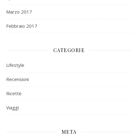
Marzo 2017
Febbraio 2017
CATEGORIE
Lifestyle
Recensioni
Ricette
Viaggi
META