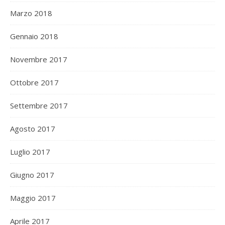
Marzo 2018
Gennaio 2018
Novembre 2017
Ottobre 2017
Settembre 2017
Agosto 2017
Luglio 2017
Giugno 2017
Maggio 2017
Aprile 2017