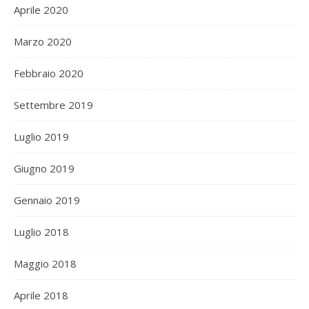
Aprile 2020
Marzo 2020
Febbraio 2020
Settembre 2019
Luglio 2019
Giugno 2019
Gennaio 2019
Luglio 2018
Maggio 2018
Aprile 2018