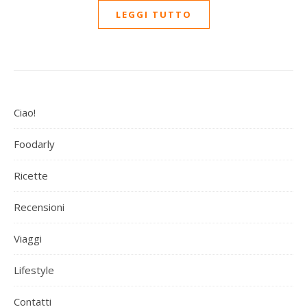
LEGGI TUTTO
Ciao!
Foodarly
Ricette
Recensioni
Viaggi
Lifestyle
Contatti