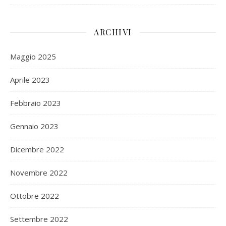
ARCHIVI
Maggio 2025
Aprile 2023
Febbraio 2023
Gennaio 2023
Dicembre 2022
Novembre 2022
Ottobre 2022
Settembre 2022