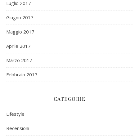
Luglio 2017
Giugno 2017
Maggio 2017
Aprile 2017
Marzo 2017
Febbraio 2017
CATEGORIE
Lifestyle
Recensioni