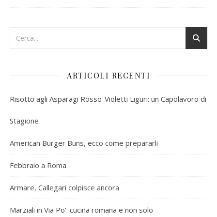
ARTICOLI RECENTI
Risotto agli Asparagi Rosso-Violetti Liguri: un Capolavoro di
Stagione
American Burger Buns, ecco come prepararli
Febbraio a Roma
Armare, Callegari colpisce ancora
Marziali in Via Po’: cucina romana e non solo