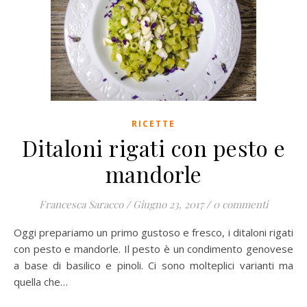
RICETTE
Ditaloni rigati con pesto e
mandorle
Francesca Saracco
/
Giugno 23, 2017
/
0 commenti
Oggi prepariamo un primo gustoso e fresco, i ditaloni rigati
con pesto e mandorle. Il pesto è un condimento genovese
a base di basilico e pinoli. Ci sono molteplici varianti ma
quella che…