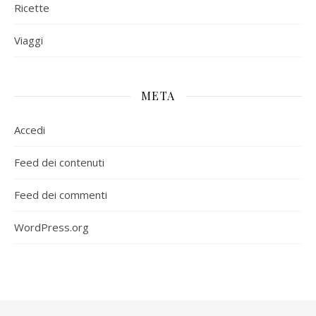
Ricette
Viaggi
META
Accedi
Feed dei contenuti
Feed dei commenti
WordPress.org