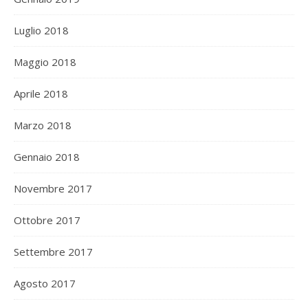
Luglio 2018
Maggio 2018
Aprile 2018
Marzo 2018
Gennaio 2018
Novembre 2017
Ottobre 2017
Settembre 2017
Agosto 2017