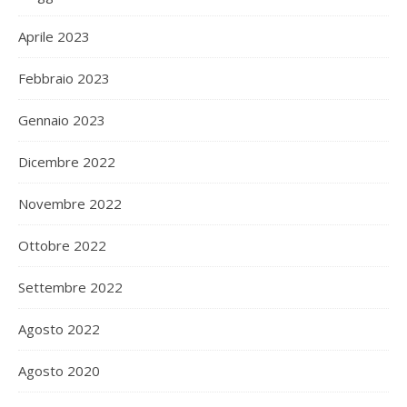
Aprile 2023
Febbraio 2023
Gennaio 2023
Dicembre 2022
Novembre 2022
Ottobre 2022
Settembre 2022
Agosto 2022
Agosto 2020