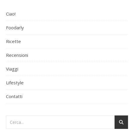
Ciao!
Foodarly
Ricette
Recensioni
Viaggi
Lifestyle
Contatti