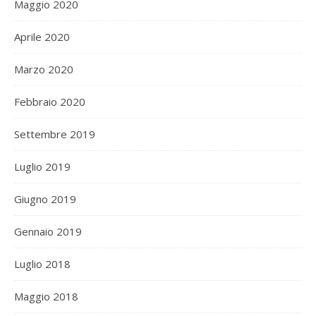
Maggio 2020
Aprile 2020
Marzo 2020
Febbraio 2020
Settembre 2019
Luglio 2019
Giugno 2019
Gennaio 2019
Luglio 2018
Maggio 2018