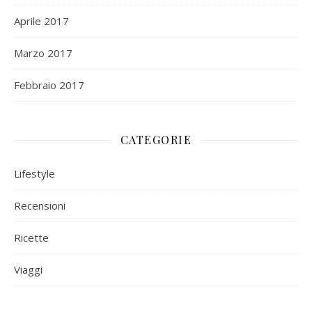
Aprile 2017
Marzo 2017
Febbraio 2017
CATEGORIE
Lifestyle
Recensioni
Ricette
Viaggi