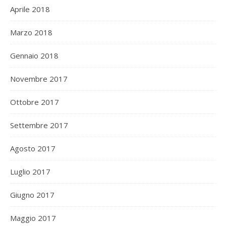
Aprile 2018
Marzo 2018
Gennaio 2018
Novembre 2017
Ottobre 2017
Settembre 2017
Agosto 2017
Luglio 2017
Giugno 2017
Maggio 2017