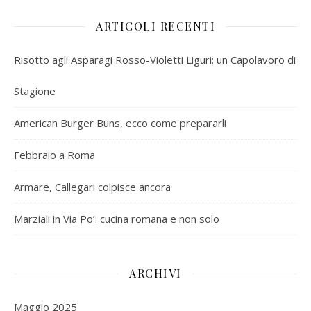
ARTICOLI RECENTI
Risotto agli Asparagi Rosso-Violetti Liguri: un Capolavoro di
Stagione
American Burger Buns, ecco come prepararli
Febbraio a Roma
Armare, Callegari colpisce ancora
Marziali in Via Po’: cucina romana e non solo
ARCHIVI
Maggio 2025