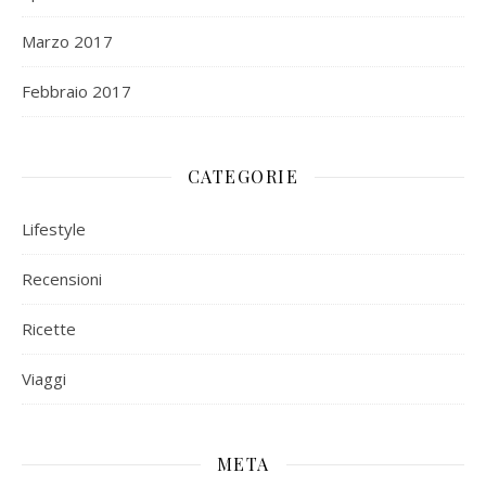
Marzo 2017
Febbraio 2017
CATEGORIE
Lifestyle
Recensioni
Ricette
Viaggi
META