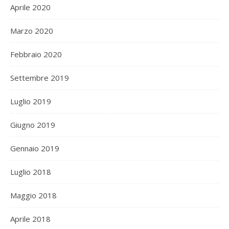
Aprile 2020
Marzo 2020
Febbraio 2020
Settembre 2019
Luglio 2019
Giugno 2019
Gennaio 2019
Luglio 2018
Maggio 2018
Aprile 2018