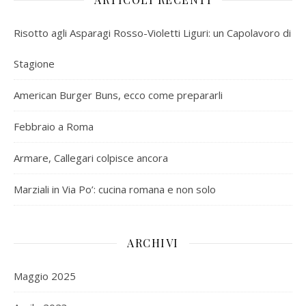
Risotto agli Asparagi Rosso-Violetti Liguri: un Capolavoro di
Stagione
American Burger Buns, ecco come prepararli
Febbraio a Roma
Armare, Callegari colpisce ancora
Marziali in Via Po’: cucina romana e non solo
ARCHIVI
Maggio 2025