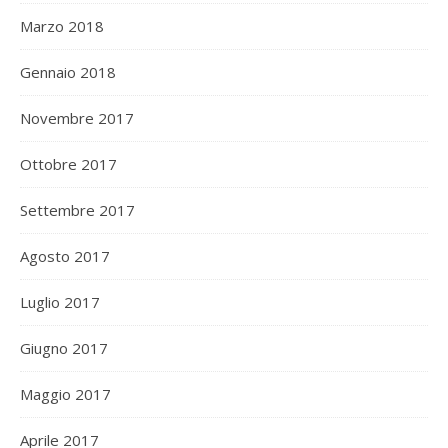
Marzo 2018
Gennaio 2018
Novembre 2017
Ottobre 2017
Settembre 2017
Agosto 2017
Luglio 2017
Giugno 2017
Maggio 2017
Aprile 2017