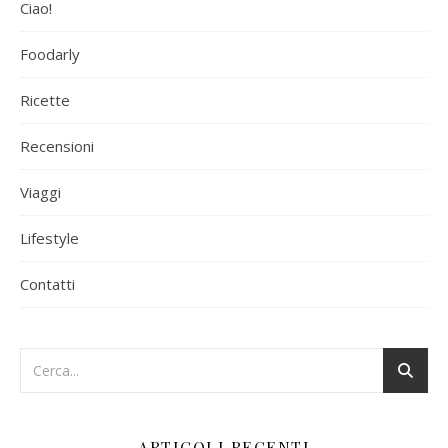
Ciao!
Foodarly
Ricette
Recensioni
Viaggi
Lifestyle
Contatti
ARTICOLI RECENTI