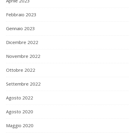
Aprile 2023
Febbraio 2023
Gennaio 2023
Dicembre 2022
Novembre 2022
Ottobre 2022
Settembre 2022
Agosto 2022
Agosto 2020
Maggio 2020