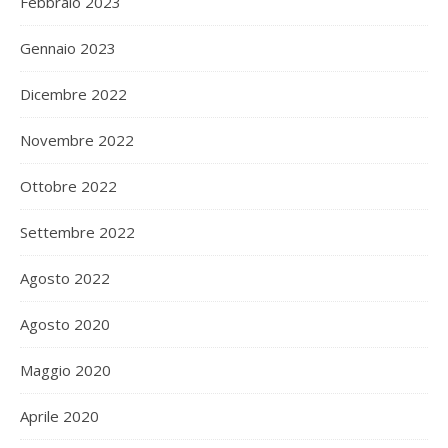
Febbraio 2023
Gennaio 2023
Dicembre 2022
Novembre 2022
Ottobre 2022
Settembre 2022
Agosto 2022
Agosto 2020
Maggio 2020
Aprile 2020