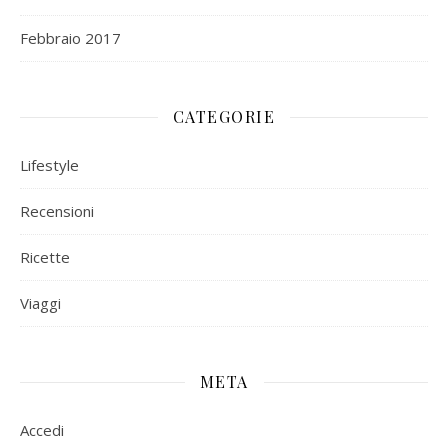
Febbraio 2017
CATEGORIE
Lifestyle
Recensioni
Ricette
Viaggi
META
Accedi