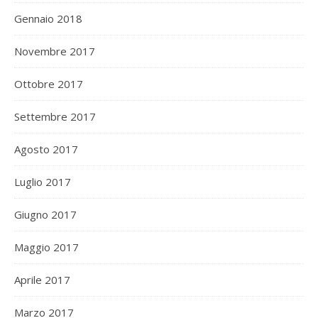
Gennaio 2018
Novembre 2017
Ottobre 2017
Settembre 2017
Agosto 2017
Luglio 2017
Giugno 2017
Maggio 2017
Aprile 2017
Marzo 2017