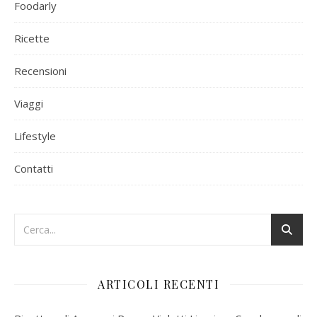
Foodarly
Ricette
Recensioni
Viaggi
Lifestyle
Contatti
ARTICOLI RECENTI