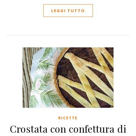
LEGGI TUTTO
RICETTE
Crostata con confettura di