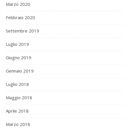
Marzo 2020
Febbraio 2020
Settembre 2019
Luglio 2019
Giugno 2019
Gennaio 2019
Luglio 2018
Maggio 2018
Aprile 2018
Marzo 2018