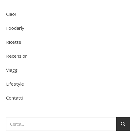
Ciao!
Foodarly
Ricette
Recensioni
Viaggi
Lifestyle
Contatti