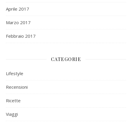
Aprile 2017
Marzo 2017
Febbraio 2017
CATEGORIE
Lifestyle
Recensioni
Ricette
Viaggi