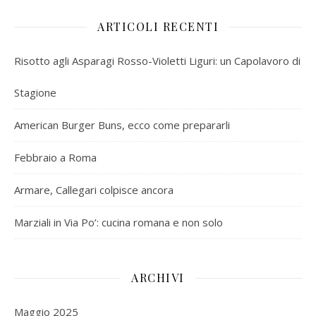
ARTICOLI RECENTI
Risotto agli Asparagi Rosso-Violetti Liguri: un Capolavoro di
Stagione
American Burger Buns, ecco come prepararli
Febbraio a Roma
Armare, Callegari colpisce ancora
Marziali in Via Po’: cucina romana e non solo
ARCHIVI
Maggio 2025