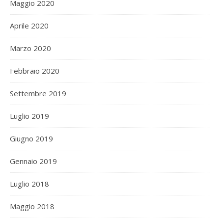
Maggio 2020
Aprile 2020
Marzo 2020
Febbraio 2020
Settembre 2019
Luglio 2019
Giugno 2019
Gennaio 2019
Luglio 2018
Maggio 2018