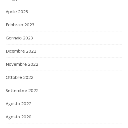
Aprile 2023
Febbraio 2023
Gennaio 2023
Dicembre 2022
Novembre 2022
Ottobre 2022
Settembre 2022
Agosto 2022
Agosto 2020