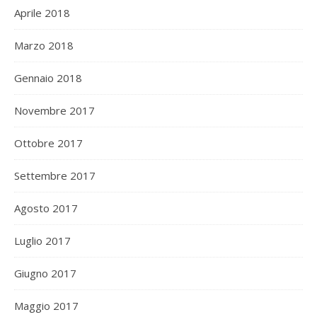
Aprile 2018
Marzo 2018
Gennaio 2018
Novembre 2017
Ottobre 2017
Settembre 2017
Agosto 2017
Luglio 2017
Giugno 2017
Maggio 2017