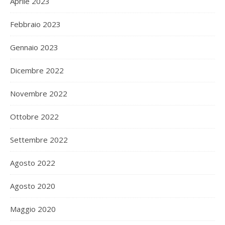
Aprile 2023
Febbraio 2023
Gennaio 2023
Dicembre 2022
Novembre 2022
Ottobre 2022
Settembre 2022
Agosto 2022
Agosto 2020
Maggio 2020