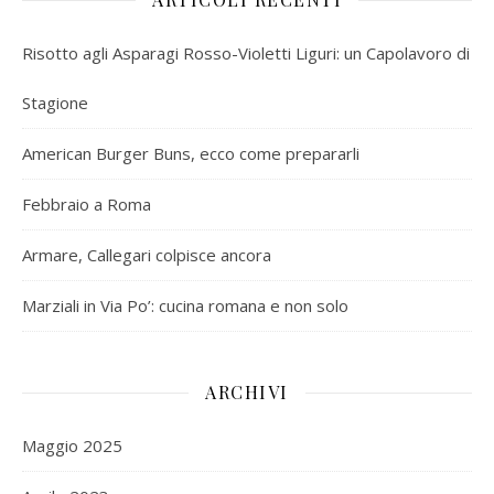
Risotto agli Asparagi Rosso-Violetti Liguri: un Capolavoro di
Stagione
American Burger Buns, ecco come prepararli
Febbraio a Roma
Armare, Callegari colpisce ancora
Marziali in Via Po’: cucina romana e non solo
ARCHIVI
Maggio 2025