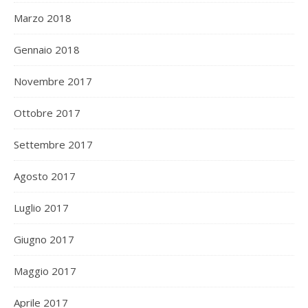
Marzo 2018
Gennaio 2018
Novembre 2017
Ottobre 2017
Settembre 2017
Agosto 2017
Luglio 2017
Giugno 2017
Maggio 2017
Aprile 2017