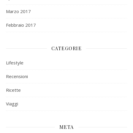
Marzo 2017
Febbraio 2017
CATEGORIE
Lifestyle
Recensioni
Ricette
Viaggi
META