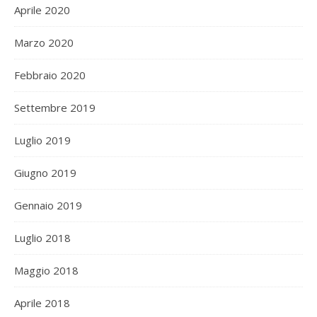
Aprile 2020
Marzo 2020
Febbraio 2020
Settembre 2019
Luglio 2019
Giugno 2019
Gennaio 2019
Luglio 2018
Maggio 2018
Aprile 2018