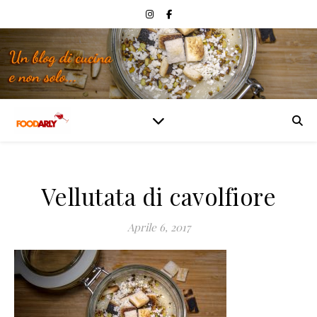
Vellutata di cavolfiore
Aprile 6, 2017