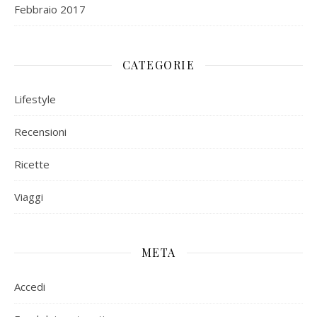
Febbraio 2017
CATEGORIE
Lifestyle
Recensioni
Ricette
Viaggi
META
Accedi