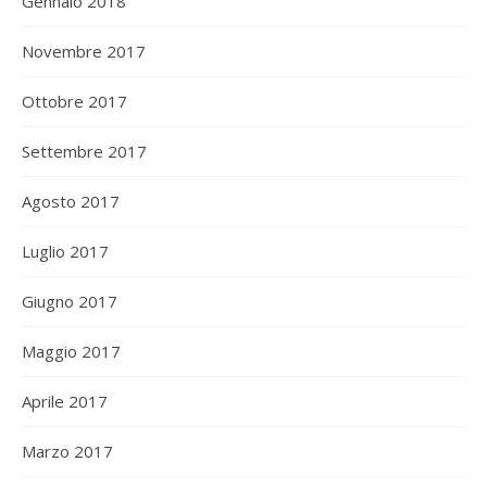
Gennaio 2018
Novembre 2017
Ottobre 2017
Settembre 2017
Agosto 2017
Luglio 2017
Giugno 2017
Maggio 2017
Aprile 2017
Marzo 2017