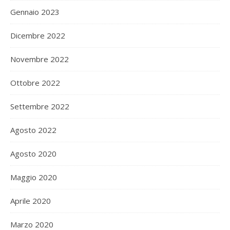
Gennaio 2023
Dicembre 2022
Novembre 2022
Ottobre 2022
Settembre 2022
Agosto 2022
Agosto 2020
Maggio 2020
Aprile 2020
Marzo 2020