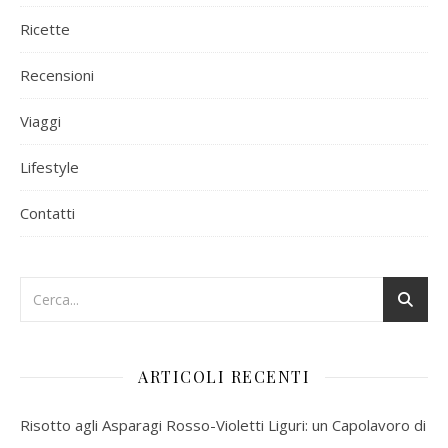
Ricette
Recensioni
Viaggi
Lifestyle
Contatti
ARTICOLI RECENTI
Risotto agli Asparagi Rosso-Violetti Liguri: un Capolavoro di