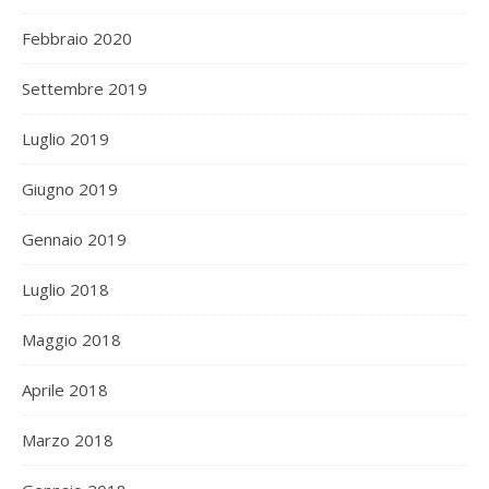
Febbraio 2020
Settembre 2019
Luglio 2019
Giugno 2019
Gennaio 2019
Luglio 2018
Maggio 2018
Aprile 2018
Marzo 2018