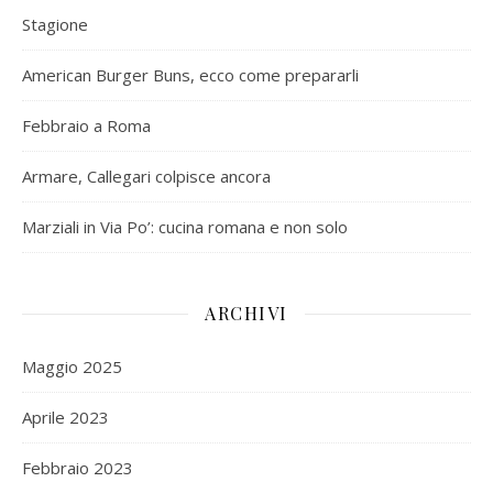
Stagione
American Burger Buns, ecco come prepararli
Febbraio a Roma
Armare, Callegari colpisce ancora
Marziali in Via Po’: cucina romana e non solo
ARCHIVI
Maggio 2025
Aprile 2023
Febbraio 2023