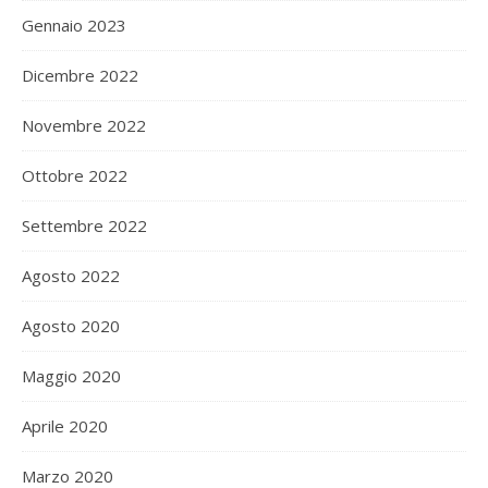
Gennaio 2023
Dicembre 2022
Novembre 2022
Ottobre 2022
Settembre 2022
Agosto 2022
Agosto 2020
Maggio 2020
Aprile 2020
Marzo 2020