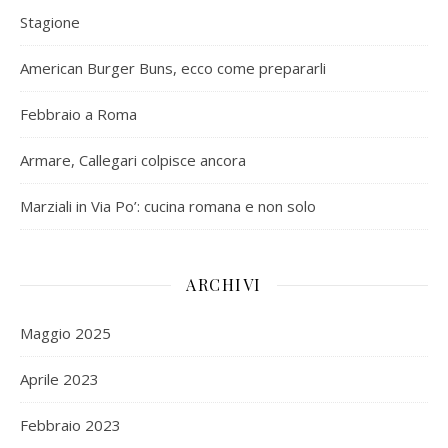
Stagione
American Burger Buns, ecco come prepararli
Febbraio a Roma
Armare, Callegari colpisce ancora
Marziali in Via Po’: cucina romana e non solo
ARCHIVI
Maggio 2025
Aprile 2023
Febbraio 2023