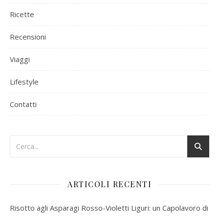
Ricette
Recensioni
Viaggi
Lifestyle
Contatti
ARTICOLI RECENTI
Risotto agli Asparagi Rosso-Violetti Liguri: un Capolavoro di