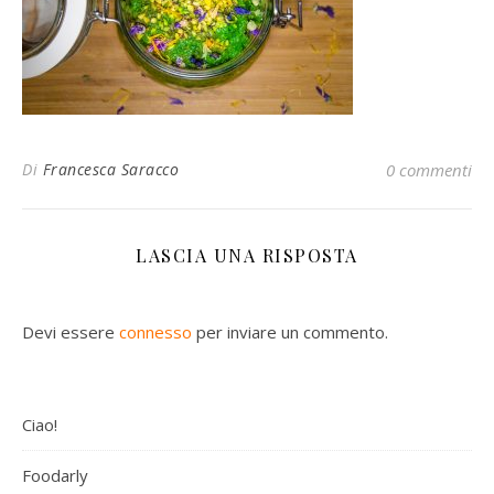
Di
Francesca Saracco
0 commenti
LASCIA UNA RISPOSTA
Devi essere
connesso
per inviare un commento.
Ciao!
Foodarly