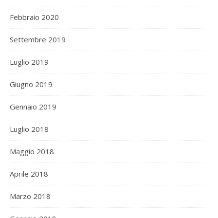
Febbraio 2020
Settembre 2019
Luglio 2019
Giugno 2019
Gennaio 2019
Luglio 2018
Maggio 2018
Aprile 2018
Marzo 2018