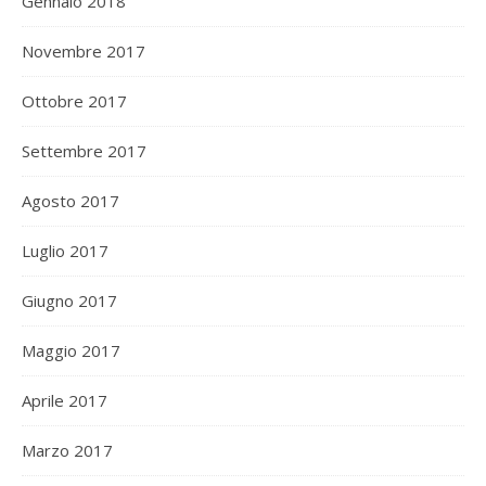
Gennaio 2018
Novembre 2017
Ottobre 2017
Settembre 2017
Agosto 2017
Luglio 2017
Giugno 2017
Maggio 2017
Aprile 2017
Marzo 2017