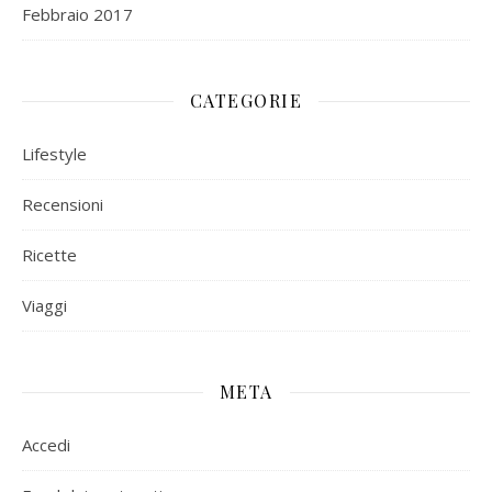
Febbraio 2017
CATEGORIE
Lifestyle
Recensioni
Ricette
Viaggi
META
Accedi