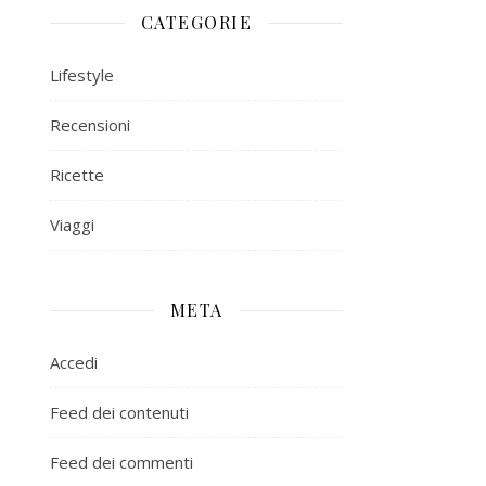
CATEGORIE
Lifestyle
Recensioni
Ricette
Viaggi
META
Accedi
Feed dei contenuti
Feed dei commenti