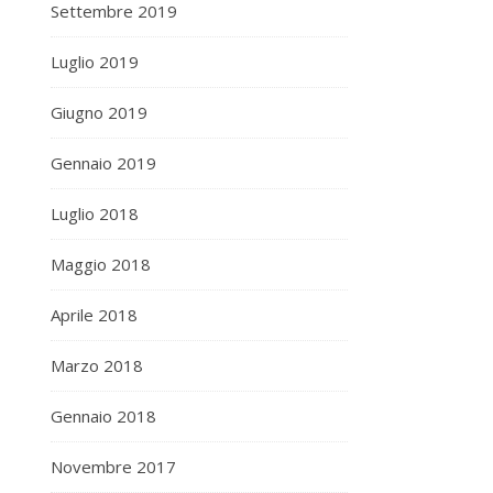
Settembre 2019
Luglio 2019
Giugno 2019
Gennaio 2019
Luglio 2018
Maggio 2018
Aprile 2018
Marzo 2018
Gennaio 2018
Novembre 2017