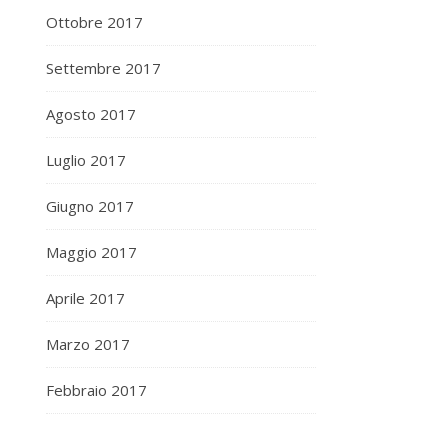
Ottobre 2017
Settembre 2017
Agosto 2017
Luglio 2017
Giugno 2017
Maggio 2017
Aprile 2017
Marzo 2017
Febbraio 2017