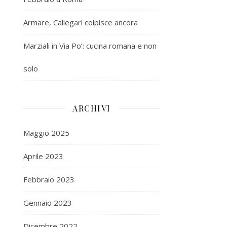
Armare, Callegari colpisce ancora
Marziali in Via Po’: cucina romana e non
solo
ARCHIVI
Maggio 2025
Aprile 2023
Febbraio 2023
Gennaio 2023
Dicembre 2022