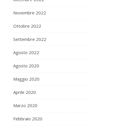
Novembre 2022
Ottobre 2022
Settembre 2022
Agosto 2022
Agosto 2020
Maggio 2020
Aprile 2020
Marzo 2020
Febbraio 2020