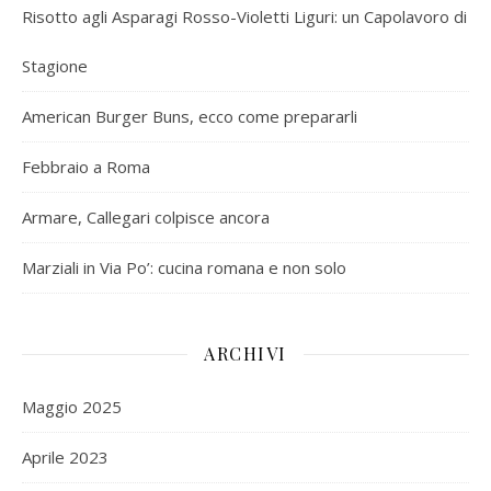
Risotto agli Asparagi Rosso-Violetti Liguri: un Capolavoro di
Stagione
American Burger Buns, ecco come prepararli
Febbraio a Roma
Armare, Callegari colpisce ancora
Marziali in Via Po’: cucina romana e non solo
ARCHIVI
Maggio 2025
Aprile 2023