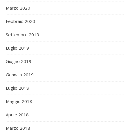
Marzo 2020
Febbraio 2020
Settembre 2019
Luglio 2019
Giugno 2019
Gennaio 2019
Luglio 2018
Maggio 2018
Aprile 2018
Marzo 2018