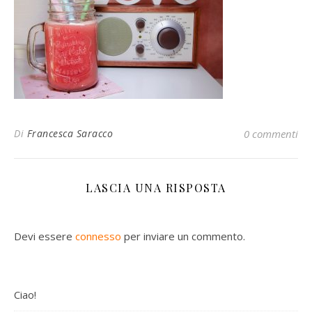
Di
Francesca Saracco
0 commenti
LASCIA UNA RISPOSTA
Devi essere
connesso
per inviare un commento.
Ciao!