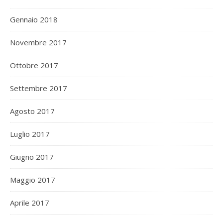
Gennaio 2018
Novembre 2017
Ottobre 2017
Settembre 2017
Agosto 2017
Luglio 2017
Giugno 2017
Maggio 2017
Aprile 2017