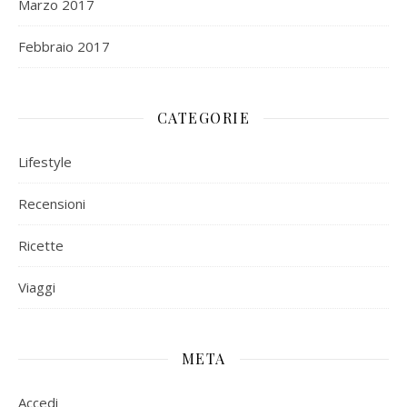
Marzo 2017
Febbraio 2017
CATEGORIE
Lifestyle
Recensioni
Ricette
Viaggi
META
Accedi