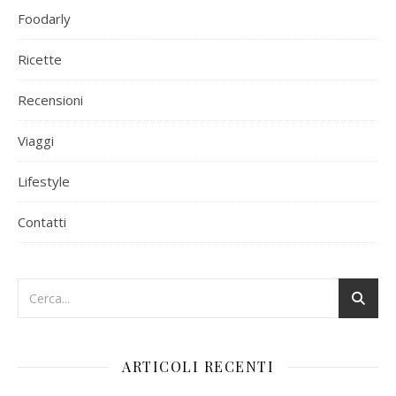
Foodarly
Ricette
Recensioni
Viaggi
Lifestyle
Contatti
ARTICOLI RECENTI