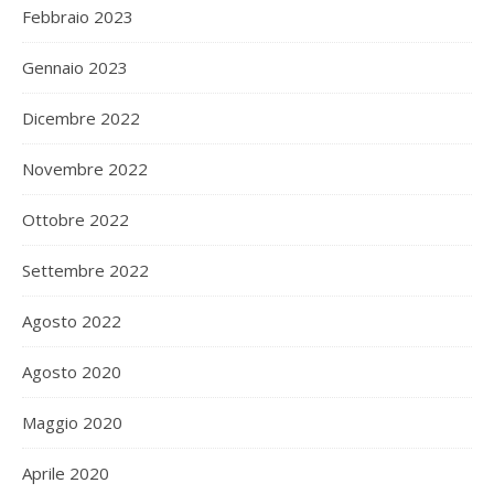
Febbraio 2023
Gennaio 2023
Dicembre 2022
Novembre 2022
Ottobre 2022
Settembre 2022
Agosto 2022
Agosto 2020
Maggio 2020
Aprile 2020