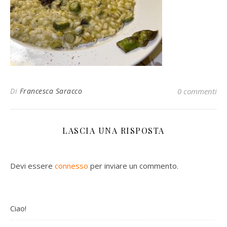
Di
Francesca Saracco
0 commenti
LASCIA UNA RISPOSTA
Devi essere
connesso
per inviare un commento.
Ciao!