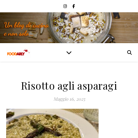
Risotto agli asparagi
Maggio 16, 2025