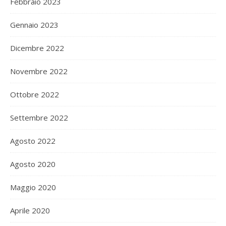
Febbraio 2023
Gennaio 2023
Dicembre 2022
Novembre 2022
Ottobre 2022
Settembre 2022
Agosto 2022
Agosto 2020
Maggio 2020
Aprile 2020