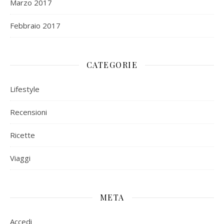
Marzo 2017
Febbraio 2017
CATEGORIE
Lifestyle
Recensioni
Ricette
Viaggi
META
Accedi