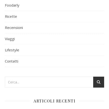
Foodarly
Ricette
Recensioni
Viaggi
Lifestyle
Contatti
ARTICOLI RECENTI