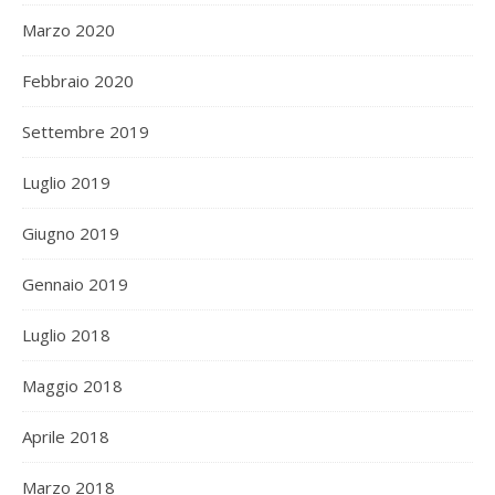
Marzo 2020
Febbraio 2020
Settembre 2019
Luglio 2019
Giugno 2019
Gennaio 2019
Luglio 2018
Maggio 2018
Aprile 2018
Marzo 2018