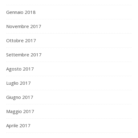
Gennaio 2018
Novembre 2017
Ottobre 2017
Settembre 2017
Agosto 2017
Luglio 2017
Giugno 2017
Maggio 2017
Aprile 2017