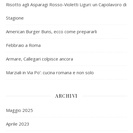
Risotto agli Asparagi Rosso-Violetti Liguri: un Capolavoro di
Stagione
American Burger Buns, ecco come prepararli
Febbraio a Roma
Armare, Callegari colpisce ancora
Marziali in Via Po’: cucina romana e non solo
ARCHIVI
Maggio 2025
Aprile 2023