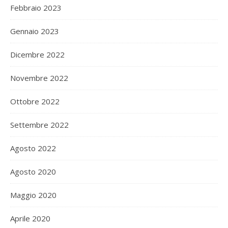
Febbraio 2023
Gennaio 2023
Dicembre 2022
Novembre 2022
Ottobre 2022
Settembre 2022
Agosto 2022
Agosto 2020
Maggio 2020
Aprile 2020