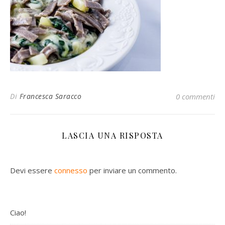
Di
Francesca Saracco
0 commenti
LASCIA UNA RISPOSTA
Devi essere
connesso
per inviare un commento.
Ciao!