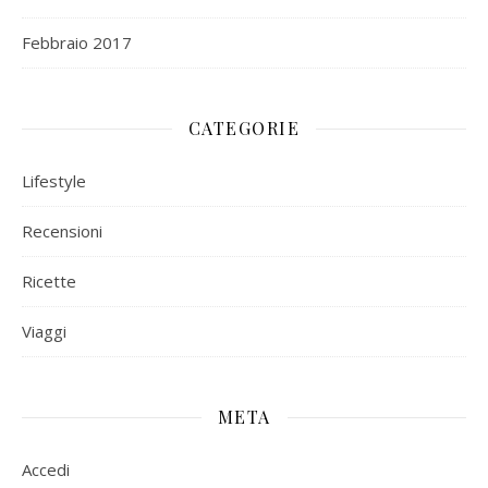
Febbraio 2017
CATEGORIE
Lifestyle
Recensioni
Ricette
Viaggi
META
Accedi