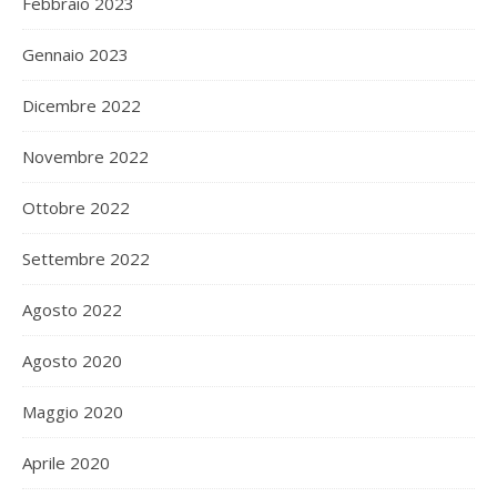
Febbraio 2023
Gennaio 2023
Dicembre 2022
Novembre 2022
Ottobre 2022
Settembre 2022
Agosto 2022
Agosto 2020
Maggio 2020
Aprile 2020