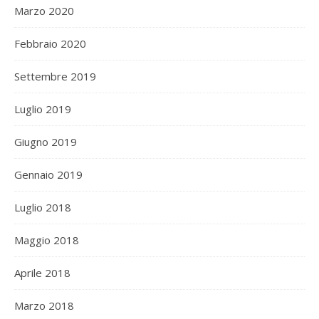
Marzo 2020
Febbraio 2020
Settembre 2019
Luglio 2019
Giugno 2019
Gennaio 2019
Luglio 2018
Maggio 2018
Aprile 2018
Marzo 2018