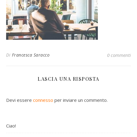
Di
Francesca Saracco
0 commenti
LASCIA UNA RISPOSTA
Devi essere
connesso
per inviare un commento.
Ciao!