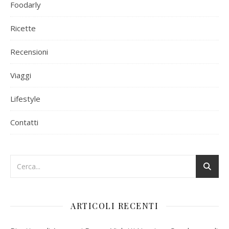
Foodarly
Ricette
Recensioni
Viaggi
Lifestyle
Contatti
ARTICOLI RECENTI