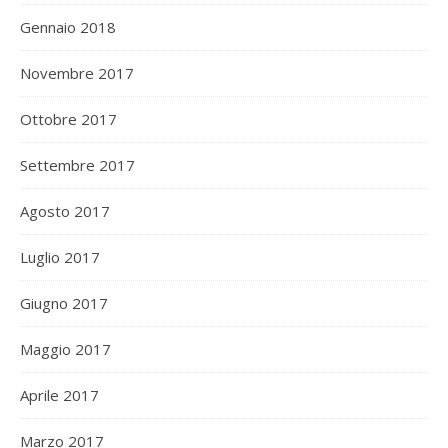
Gennaio 2018
Novembre 2017
Ottobre 2017
Settembre 2017
Agosto 2017
Luglio 2017
Giugno 2017
Maggio 2017
Aprile 2017
Marzo 2017