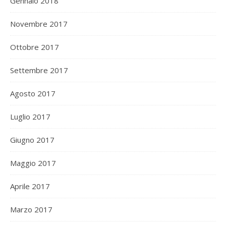
Gennaio 2018
Novembre 2017
Ottobre 2017
Settembre 2017
Agosto 2017
Luglio 2017
Giugno 2017
Maggio 2017
Aprile 2017
Marzo 2017