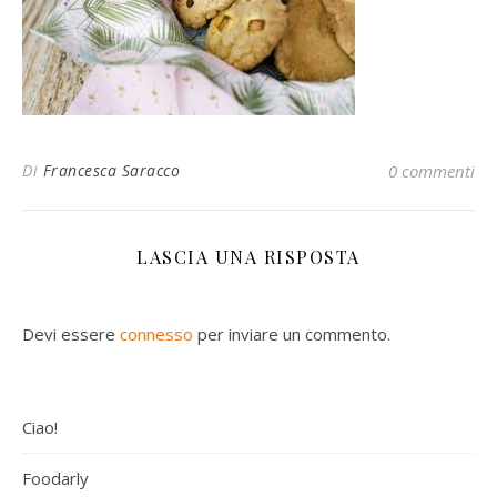
Di
Francesca Saracco
0 commenti
LASCIA UNA RISPOSTA
Devi essere
connesso
per inviare un commento.
Ciao!
Foodarly