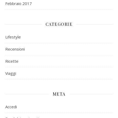
Febbraio 2017
CATEGORIE
Lifestyle
Recensioni
Ricette
Viaggi
META
Accedi