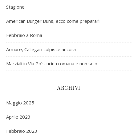
Stagione
American Burger Buns, ecco come prepararli
Febbraio a Roma
Armare, Callegari colpisce ancora
Marziali in Via Po’: cucina romana e non solo
ARCHIVI
Maggio 2025
Aprile 2023
Febbraio 2023