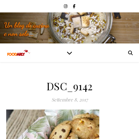
DSC_9142
Settembre 8, 2017