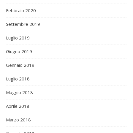
Febbraio 2020
Settembre 2019
Luglio 2019
Giugno 2019
Gennaio 2019
Luglio 2018
Maggio 2018
Aprile 2018
Marzo 2018