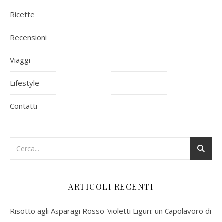
Ricette
Recensioni
Viaggi
Lifestyle
Contatti
ARTICOLI RECENTI
Risotto agli Asparagi Rosso-Violetti Liguri: un Capolavoro di