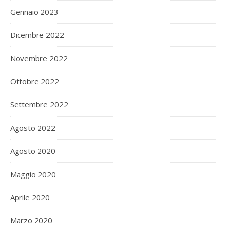
Gennaio 2023
Dicembre 2022
Novembre 2022
Ottobre 2022
Settembre 2022
Agosto 2022
Agosto 2020
Maggio 2020
Aprile 2020
Marzo 2020