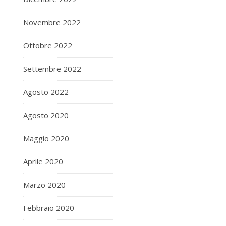
Novembre 2022
Ottobre 2022
Settembre 2022
Agosto 2022
Agosto 2020
Maggio 2020
Aprile 2020
Marzo 2020
Febbraio 2020