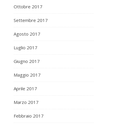
Ottobre 2017
Settembre 2017
Agosto 2017
Luglio 2017
Giugno 2017
Maggio 2017
Aprile 2017
Marzo 2017
Febbraio 2017