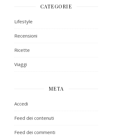
CATEGORIE
Lifestyle
Recensioni
Ricette
Viaggi
META
Accedi
Feed dei contenuti
Feed dei commenti