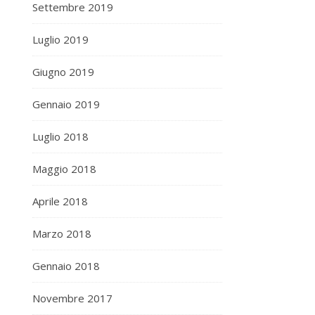
Settembre 2019
Luglio 2019
Giugno 2019
Gennaio 2019
Luglio 2018
Maggio 2018
Aprile 2018
Marzo 2018
Gennaio 2018
Novembre 2017