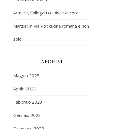
Armare, Callegari colpisce ancora
Marziali in Via Po’: cucina romana e non
solo
ARCHIVI
Maggio 2025
Aprile 2023
Febbraio 2023
Gennaio 2023
Dicembre 2022