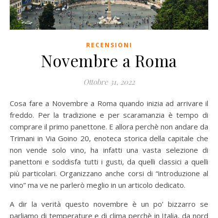
RECENSIONI
Novembre a Roma
Ottobre 31, 2022
Cosa fare a Novembre a Roma quando inizia ad arrivare il
freddo. Per la tradizione e per scaramanzia è tempo di
comprare il primo panettone. E allora perchè non andare da
Trimani in Via Goino 20, enoteca storica della capitale che
non vende solo vino, ha infatti una vasta selezione di
panettoni e soddisfa tutti i gusti, da quelli classici a quelli
più particolari. Organizzano anche corsi di “introduzione al
vino” ma ve ne parlerò meglio in un articolo dedicato.
A dir la verità questo novembre è un po’ bizzarro se
parliamo di temperature e di clima perchè in Italia, da nord