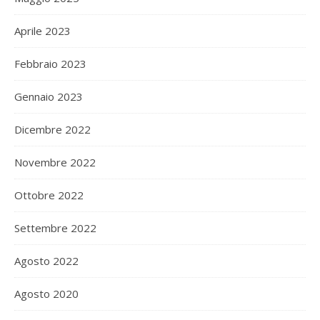
Aprile 2023
Febbraio 2023
Gennaio 2023
Dicembre 2022
Novembre 2022
Ottobre 2022
Settembre 2022
Agosto 2022
Agosto 2020