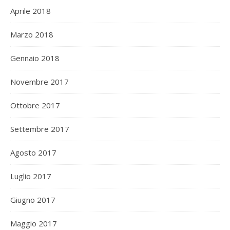
Aprile 2018
Marzo 2018
Gennaio 2018
Novembre 2017
Ottobre 2017
Settembre 2017
Agosto 2017
Luglio 2017
Giugno 2017
Maggio 2017