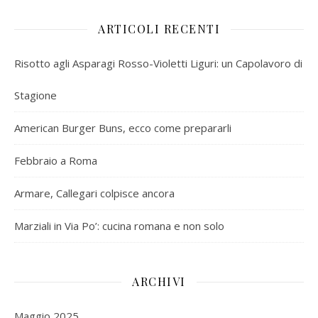
ARTICOLI RECENTI
Risotto agli Asparagi Rosso-Violetti Liguri: un Capolavoro di
Stagione
American Burger Buns, ecco come prepararli
Febbraio a Roma
Armare, Callegari colpisce ancora
Marziali in Via Po’: cucina romana e non solo
ARCHIVI
Maggio 2025