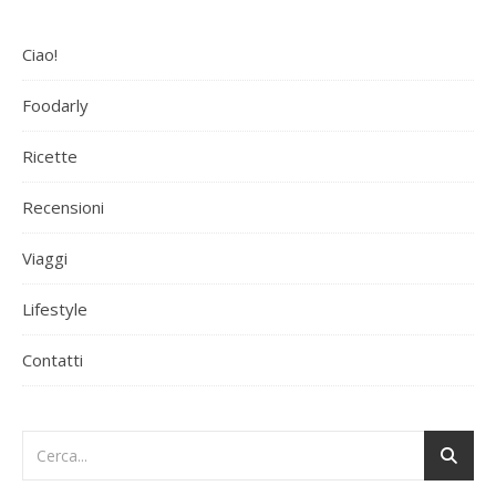
Ciao!
Foodarly
Ricette
Recensioni
Viaggi
Lifestyle
Contatti