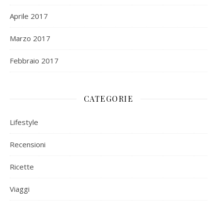
Aprile 2017
Marzo 2017
Febbraio 2017
CATEGORIE
Lifestyle
Recensioni
Ricette
Viaggi