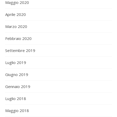
Maggio 2020
Aprile 2020
Marzo 2020
Febbraio 2020
Settembre 2019
Luglio 2019
Giugno 2019
Gennaio 2019
Luglio 2018
Maggio 2018