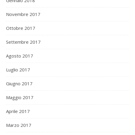
Gennaio 2018
Novembre 2017
Ottobre 2017
Settembre 2017
Agosto 2017
Luglio 2017
Giugno 2017
Maggio 2017
Aprile 2017
Marzo 2017