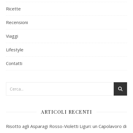
Ricette
Recensioni
Viaggi
Lifestyle
Contatti
ARTICOLI RECENTI
Risotto agli Asparagi Rosso-Violetti Liguri: un Capolavoro di