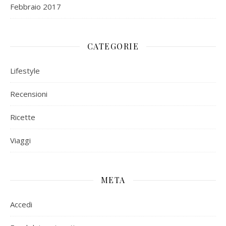
Febbraio 2017
CATEGORIE
Lifestyle
Recensioni
Ricette
Viaggi
META
Accedi