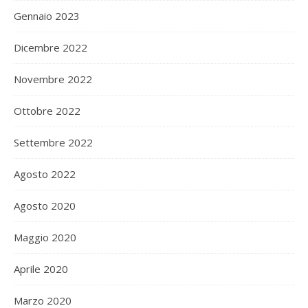
Gennaio 2023
Dicembre 2022
Novembre 2022
Ottobre 2022
Settembre 2022
Agosto 2022
Agosto 2020
Maggio 2020
Aprile 2020
Marzo 2020