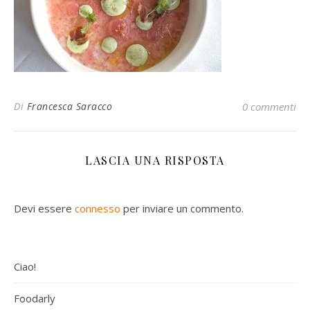
Di
Francesca Saracco
0 commenti
LASCIA UNA RISPOSTA
Devi essere
connesso
per inviare un commento.
Ciao!
Foodarly