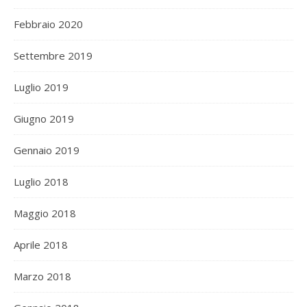
Febbraio 2020
Settembre 2019
Luglio 2019
Giugno 2019
Gennaio 2019
Luglio 2018
Maggio 2018
Aprile 2018
Marzo 2018