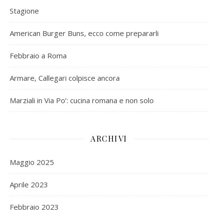
Stagione
American Burger Buns, ecco come prepararli
Febbraio a Roma
Armare, Callegari colpisce ancora
Marziali in Via Po’: cucina romana e non solo
ARCHIVI
Maggio 2025
Aprile 2023
Febbraio 2023