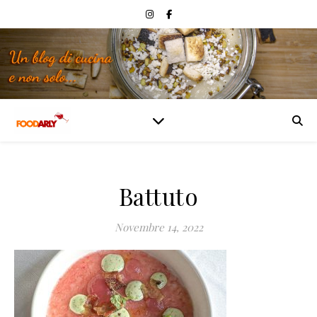
Battuto
Novembre 14, 2022