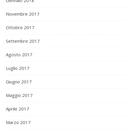
Gennaio 2018
Novembre 2017
Ottobre 2017
Settembre 2017
Agosto 2017
Luglio 2017
Giugno 2017
Maggio 2017
Aprile 2017
Marzo 2017