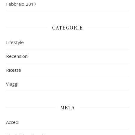
Febbraio 2017
CATEGORIE
Lifestyle
Recensioni
Ricette
Viaggi
META
Accedi