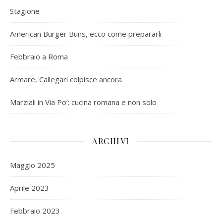
Stagione
American Burger Buns, ecco come prepararli
Febbraio a Roma
Armare, Callegari colpisce ancora
Marziali in Via Po’: cucina romana e non solo
ARCHIVI
Maggio 2025
Aprile 2023
Febbraio 2023