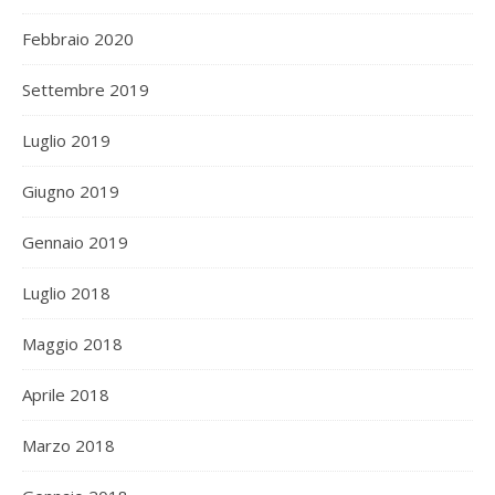
Febbraio 2020
Settembre 2019
Luglio 2019
Giugno 2019
Gennaio 2019
Luglio 2018
Maggio 2018
Aprile 2018
Marzo 2018