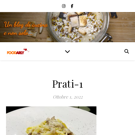
Prati-1
Ottobre 1, 2022