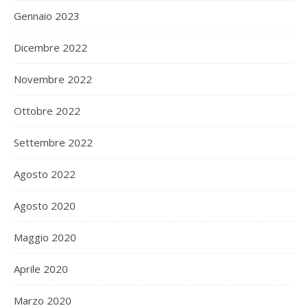
Gennaio 2023
Dicembre 2022
Novembre 2022
Ottobre 2022
Settembre 2022
Agosto 2022
Agosto 2020
Maggio 2020
Aprile 2020
Marzo 2020