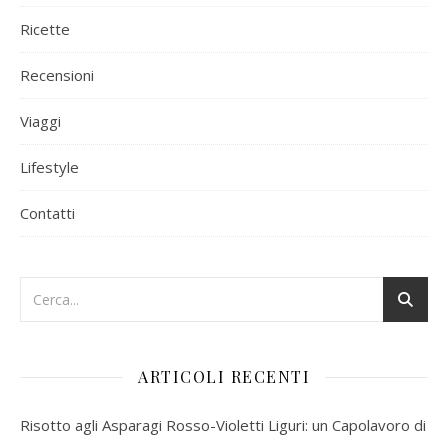
Ricette
Recensioni
Viaggi
Lifestyle
Contatti
ARTICOLI RECENTI
Risotto agli Asparagi Rosso-Violetti Liguri: un Capolavoro di