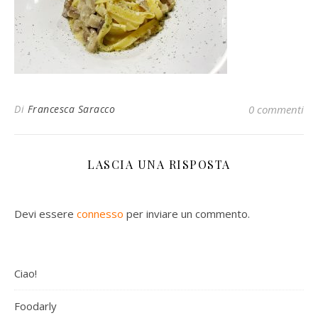
Di
Francesca Saracco
0 commenti
LASCIA UNA RISPOSTA
Devi essere
connesso
per inviare un commento.
Ciao!
Foodarly