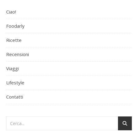
Ciao!
Foodarly
Ricette
Recensioni
Viaggi
Lifestyle
Contatti