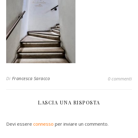
Di
Francesca Saracco
0 commenti
LASCIA UNA RISPOSTA
Devi essere
connesso
per inviare un commento.