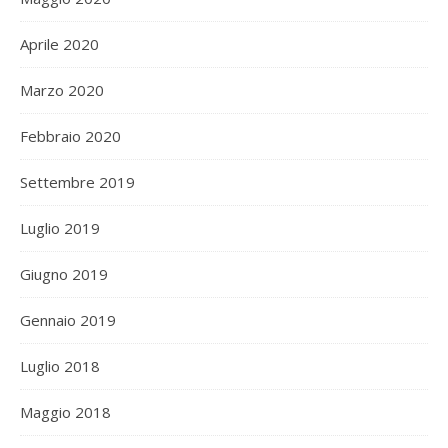
Aprile 2020
Marzo 2020
Febbraio 2020
Settembre 2019
Luglio 2019
Giugno 2019
Gennaio 2019
Luglio 2018
Maggio 2018