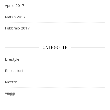
Aprile 2017
Marzo 2017
Febbraio 2017
CATEGORIE
Lifestyle
Recensioni
Ricette
Viaggi