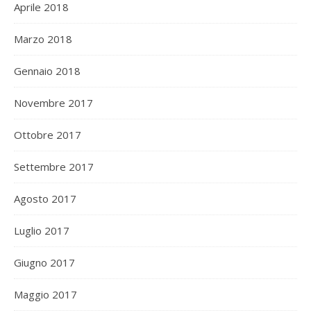
Aprile 2018
Marzo 2018
Gennaio 2018
Novembre 2017
Ottobre 2017
Settembre 2017
Agosto 2017
Luglio 2017
Giugno 2017
Maggio 2017