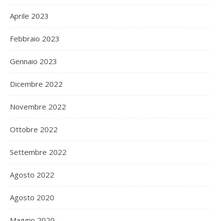
Aprile 2023
Febbraio 2023
Gennaio 2023
Dicembre 2022
Novembre 2022
Ottobre 2022
Settembre 2022
Agosto 2022
Agosto 2020
Maggio 2020