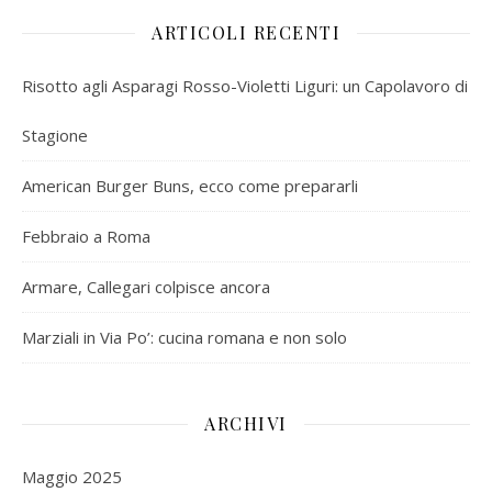
ARTICOLI RECENTI
Risotto agli Asparagi Rosso-Violetti Liguri: un Capolavoro di
Stagione
American Burger Buns, ecco come prepararli
Febbraio a Roma
Armare, Callegari colpisce ancora
Marziali in Via Po’: cucina romana e non solo
ARCHIVI
Maggio 2025