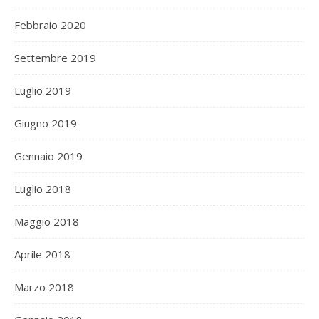
Febbraio 2020
Settembre 2019
Luglio 2019
Giugno 2019
Gennaio 2019
Luglio 2018
Maggio 2018
Aprile 2018
Marzo 2018