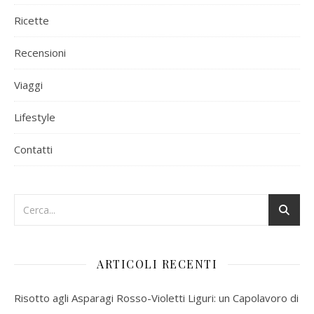
Ricette
Recensioni
Viaggi
Lifestyle
Contatti
ARTICOLI RECENTI
Risotto agli Asparagi Rosso-Violetti Liguri: un Capolavoro di