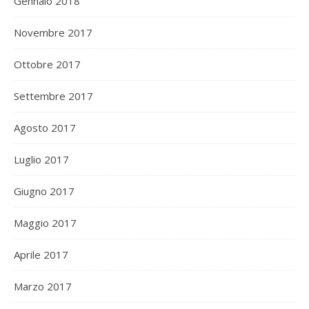
Gennaio 2018
Novembre 2017
Ottobre 2017
Settembre 2017
Agosto 2017
Luglio 2017
Giugno 2017
Maggio 2017
Aprile 2017
Marzo 2017