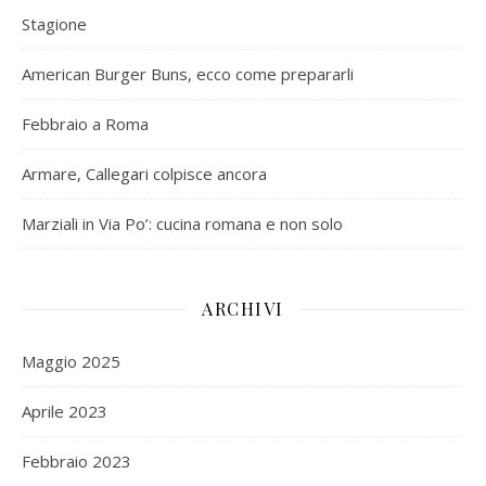
Stagione
American Burger Buns, ecco come prepararli
Febbraio a Roma
Armare, Callegari colpisce ancora
Marziali in Via Po’: cucina romana e non solo
ARCHIVI
Maggio 2025
Aprile 2023
Febbraio 2023