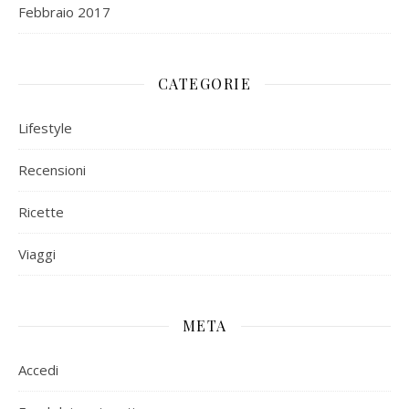
Febbraio 2017
CATEGORIE
Lifestyle
Recensioni
Ricette
Viaggi
META
Accedi