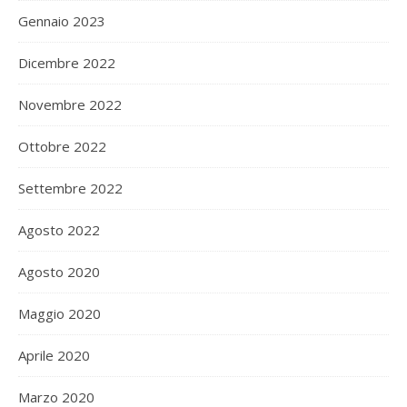
Gennaio 2023
Dicembre 2022
Novembre 2022
Ottobre 2022
Settembre 2022
Agosto 2022
Agosto 2020
Maggio 2020
Aprile 2020
Marzo 2020