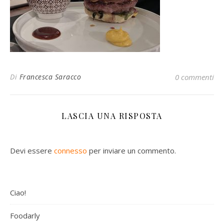
Di
Francesca Saracco
0 commenti
LASCIA UNA RISPOSTA
Devi essere
connesso
per inviare un commento.
Ciao!
Foodarly