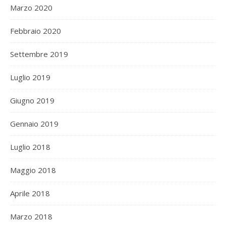
Marzo 2020
Febbraio 2020
Settembre 2019
Luglio 2019
Giugno 2019
Gennaio 2019
Luglio 2018
Maggio 2018
Aprile 2018
Marzo 2018