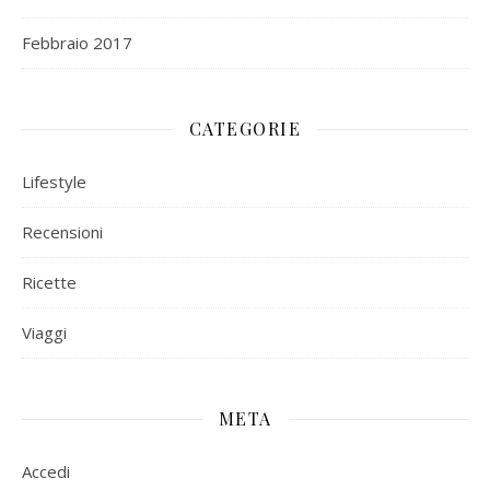
Febbraio 2017
CATEGORIE
Lifestyle
Recensioni
Ricette
Viaggi
META
Accedi