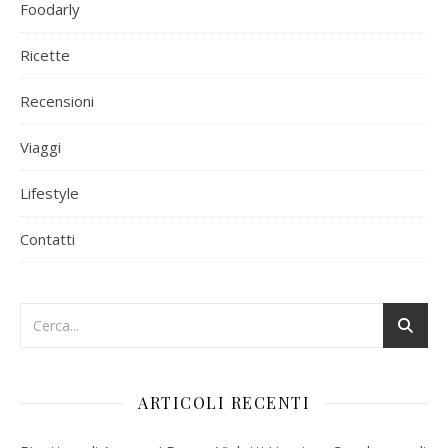
Foodarly
Ricette
Recensioni
Viaggi
Lifestyle
Contatti
ARTICOLI RECENTI