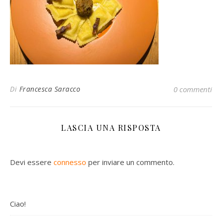
Di
Francesca Saracco
0 commenti
LASCIA UNA RISPOSTA
Devi essere
connesso
per inviare un commento.
Ciao!