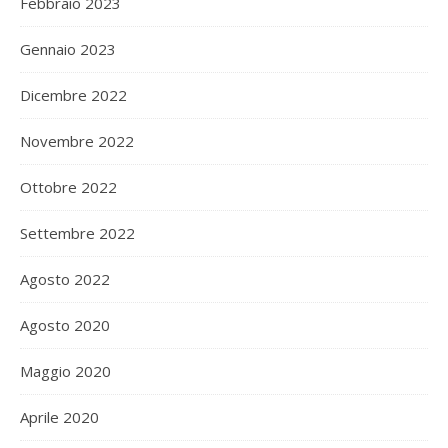
Febbraio 2023
Gennaio 2023
Dicembre 2022
Novembre 2022
Ottobre 2022
Settembre 2022
Agosto 2022
Agosto 2020
Maggio 2020
Aprile 2020