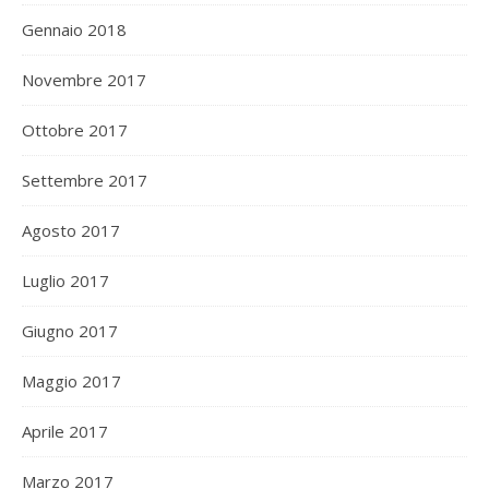
Gennaio 2018
Novembre 2017
Ottobre 2017
Settembre 2017
Agosto 2017
Luglio 2017
Giugno 2017
Maggio 2017
Aprile 2017
Marzo 2017