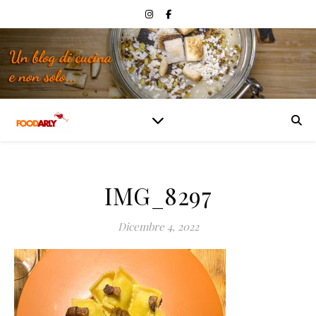
IMG_8297
Dicembre 4, 2022