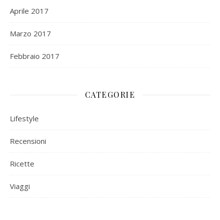
Aprile 2017
Marzo 2017
Febbraio 2017
CATEGORIE
Lifestyle
Recensioni
Ricette
Viaggi