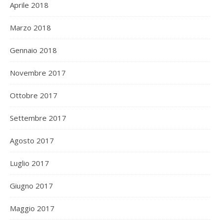
Aprile 2018
Marzo 2018
Gennaio 2018
Novembre 2017
Ottobre 2017
Settembre 2017
Agosto 2017
Luglio 2017
Giugno 2017
Maggio 2017