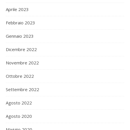
Aprile 2023
Febbraio 2023
Gennaio 2023
Dicembre 2022
Novembre 2022
Ottobre 2022
Settembre 2022
Agosto 2022
Agosto 2020
Maggio 2020