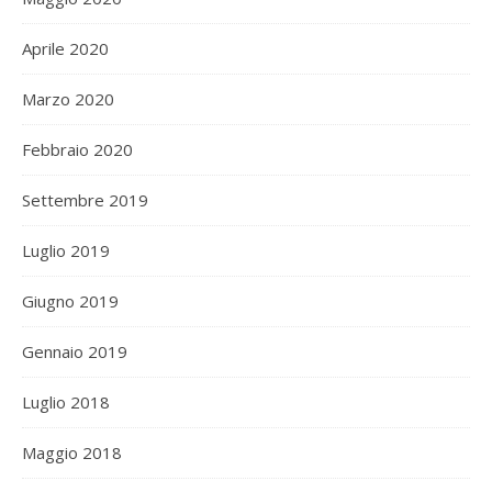
Aprile 2020
Marzo 2020
Febbraio 2020
Settembre 2019
Luglio 2019
Giugno 2019
Gennaio 2019
Luglio 2018
Maggio 2018