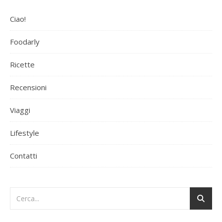
Ciao!
Foodarly
Ricette
Recensioni
Viaggi
Lifestyle
Contatti