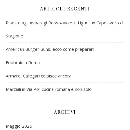
ARTICOLI RECENTI
Risotto agli Asparagi Rosso-Violetti Liguri: un Capolavoro di
Stagione
American Burger Buns, ecco come prepararli
Febbraio a Roma
Armare, Callegari colpisce ancora
Marziali in Via Po’: cucina romana e non solo
ARCHIVI
Maggio 2025