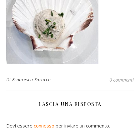
Di
Francesca Saracco
0 commenti
LASCIA UNA RISPOSTA
Devi essere
connesso
per inviare un commento.