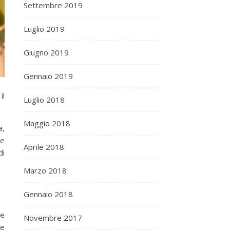
Settembre 2019
Luglio 2019
Giugno 2019
Gennaio 2019
il
Luglio 2018
Maggio 2018
a,
le
Aprile 2018
di
Marzo 2018
Gennaio 2018
le
Novembre 2017
te