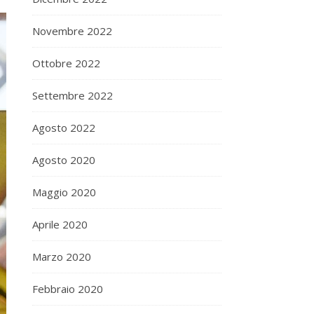
Novembre 2022
Ottobre 2022
Settembre 2022
Agosto 2022
Agosto 2020
Maggio 2020
Aprile 2020
Marzo 2020
Febbraio 2020