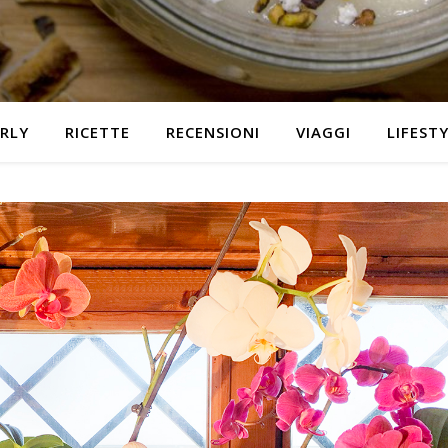
RLY
RICETTE
RECENSIONI
VIAGGI
LIFEST